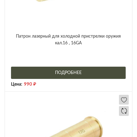
Патрон лазерный для холодной пристрелки оружия
кал.16 , 16GA
ПОДРОБНЕЕ
990
₽
Цена: