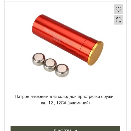
Патрон лазерный для холодной пристрелки оружия
кал.12 , 12GA (алюминий)