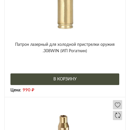
Патрон лазерный для холодной пристрелки оружия
.308WIN (ИП Рогаткин)
В КОРЗИНУ
990
₽
Цена: