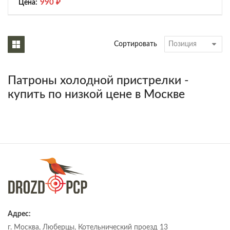
990
₽
Цена:
Сортировать
Патроны холодной пристрелки -
купить по низкой цене в Москве
Адрес:
г. Москва, Люберцы, Котельнический проезд 13