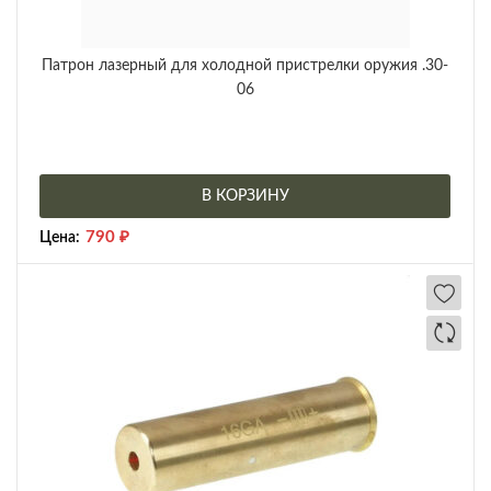
Патрон лазерный для холодной пристрелки оружия .30-
06
В КОРЗИНУ
790
₽
Цена: