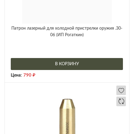
Патрон лазерный для холодной пристрелки оружия .30-
06 (ИП Рогаткин)
В КОРЗИНУ
790
₽
Цена: