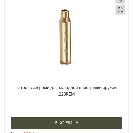
Патрон лазерный для холодной пристрелки оружия
.223REM
В КОРЗИНУ