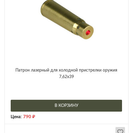
Патрон лазерный для холодной пристрелки оружия
7,62х39
В КОРЗИНУ
790
₽
Цена: