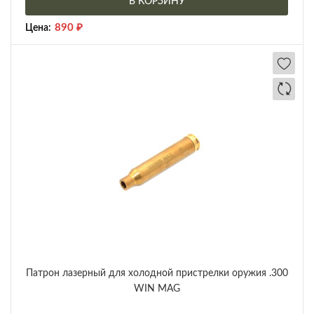
В КОРЗИНУ
890
₽
Цена:
Патрон лазерный для холодной пристрелки оружия .300
WIN MAG