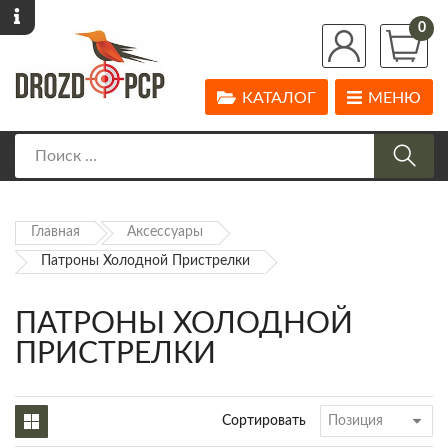
0
КАТАЛОГ
МЕНЮ
Главная
Аксессуары
Патроны Холодной Пристрелки
ПАТРОНЫ ХОЛОДНОЙ
ПРИСТРЕЛКИ
Сортировать