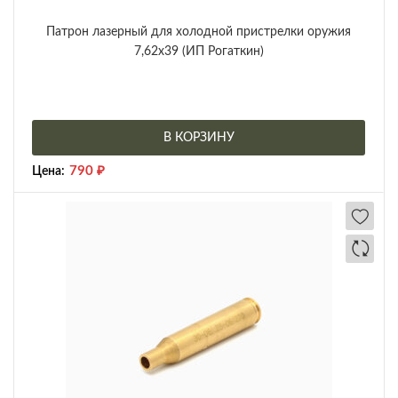
Патрон лазерный для холодной пристрелки оружия
7,62х39 (ИП Рогаткин)
В КОРЗИНУ
790
₽
Цена: