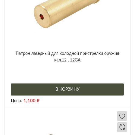
Патрон лазерный для холодной пристрелки оружия
кал.12 , 12GA
В КОРЗИНУ
1,100
₽
Цена: