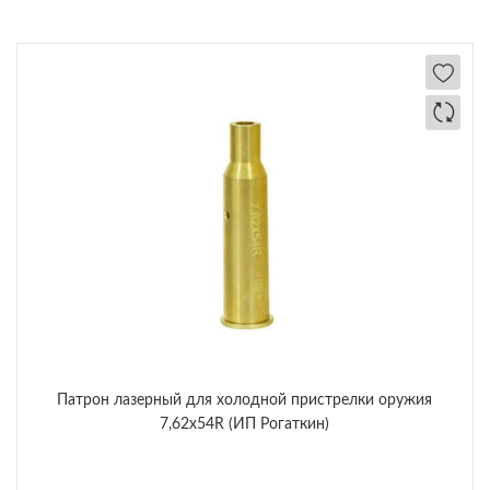
Патрон лазерный для холодной пристрелки оружия
7,62х54R (ИП Рогаткин)