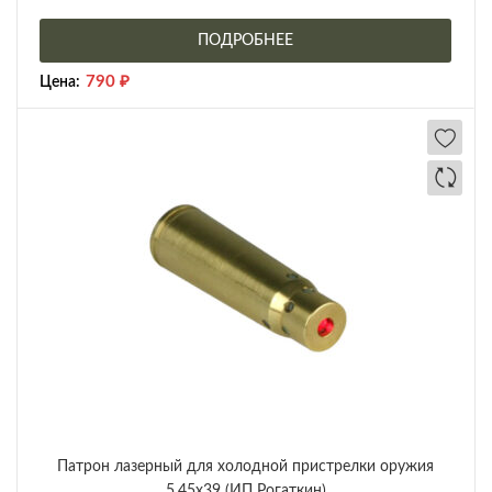
ПОДРОБНЕЕ
790
₽
Цена:
Патрон лазерный для холодной пристрелки оружия
5,45х39 (ИП Рогаткин)