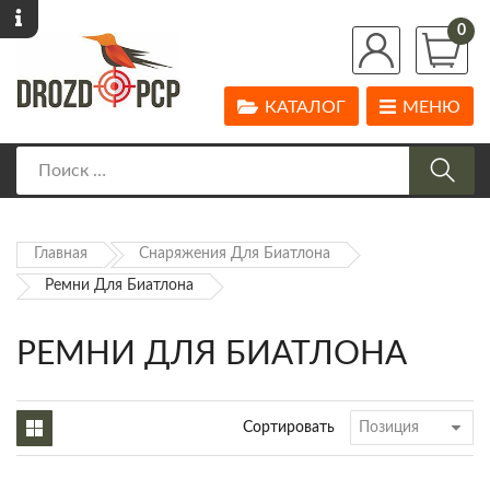
0
КАТАЛОГ
МЕНЮ
Главная
Снаряжения Для Биатлона
Ремни Для Биатлона
РЕМНИ ДЛЯ БИАТЛОНА
Сортировать