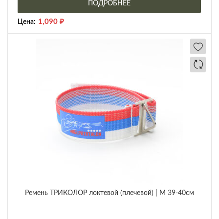
ПОДРОБНЕЕ
1,090
₽
Цена:
Ремень ТРИКОЛОР локтевой (плечевой) | M 39-40см