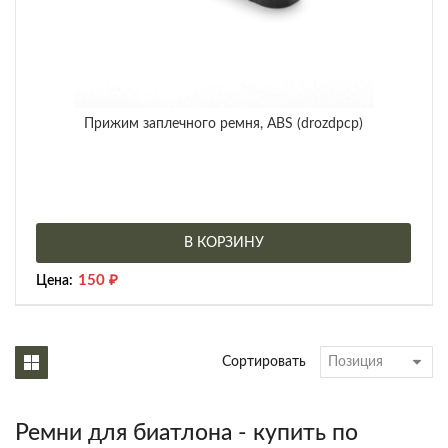
Прижим заплечного ремня, ABS (drozdpcp)
В КОРЗИНУ
150
₽
Цена:
Сортировать
Ремни для биатлона - купить по