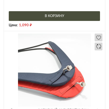
В КОРЗИНУ
1,090
₽
Цена: