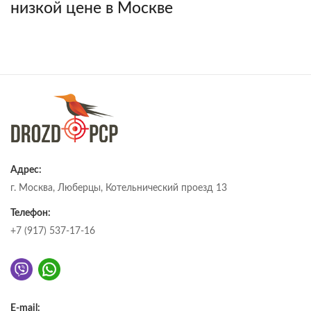
низкой цене в Москве
Адрес:
г. Москва, Люберцы, Котельнический проезд 13
Телефон:
+7 (917) 537-17-16
E-mail: