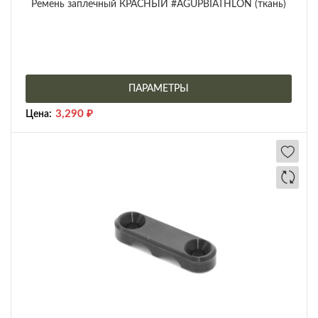
Ремень заплечный КРАСНЫЙ #AGUPBIATHLON (ткань)
ПАРАМЕТРЫ
3,290
₽
Цена: