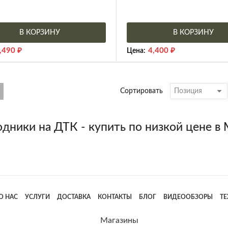
В КОРЗИНУ
В КОРЗИНУ
,490
₽
4,400
₽
Цена:
Сортировать
дники на ДТК - купить по низкой цене в
О НАС
УСЛУГИ
ДОСТАВКА
КОНТАКТЫ
БЛОГ
ВИДЕООБЗОРЫ
Т
Магазины