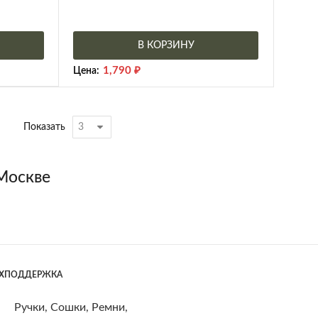
В КОРЗИНУ
1,790
₽
Цена:
Показать
 Москве
ЕХПОДДЕРЖКА
Ручки, Сошки, Ремни,