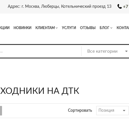
+7
Адрес: г. Москва, Люберцы, Котельнический проезд 13
КЦИИ
НОВИНКИ
КЛИЕНТАМ
УСЛУГИ
ОТЗЫВЫ
БЛОГ
КОНТА
ЕХОДНИКИ НА ДТК
Сортировать