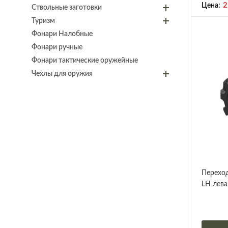
2
Цена:
Ствольные заготовки
Туризм
Фонари Налобные
Фонари ручные
Фонари тактические оружейные
Чехлы для оружия
Перехо
LH лева