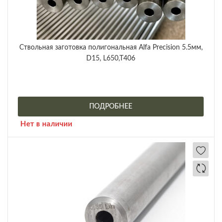
Ствольная заготовка полигональная Alfa Precision 5.5мм,
D15, L650,T406
ПОДРОБНЕЕ
Нет в наличии