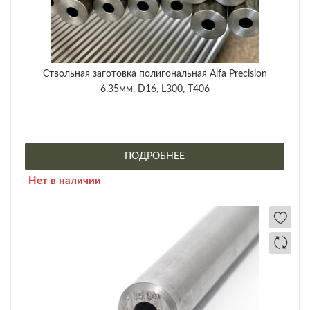
Ствольная заготовка полигональная Alfa Precision
6.35мм, D16, L300, T406
ПОДРОБНЕЕ
Нет в наличии