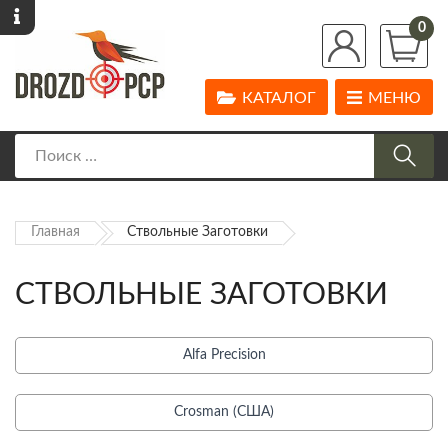
0
КАТАЛОГ
МЕНЮ
Главная
Ствольные Заготовки
СТВОЛЬНЫЕ ЗАГОТОВКИ
Alfa Precision
Crosman (США)