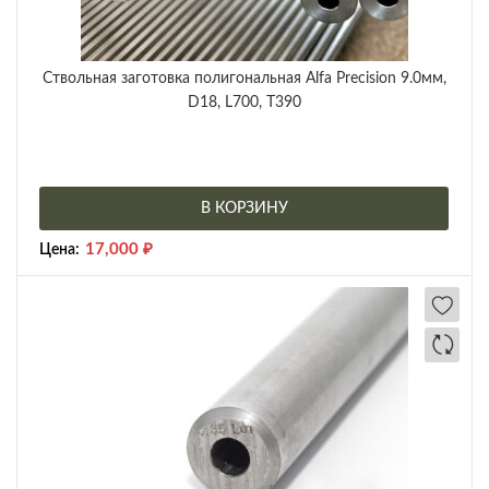
Ствольная заготовка полигональная Alfa Precision 9.0мм,
D18, L700, T390
В КОРЗИНУ
17,000
₽
Цена: