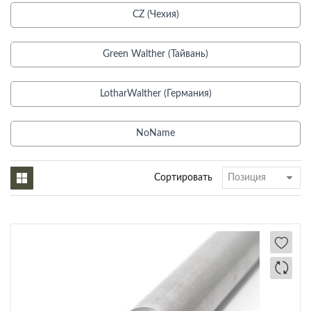
CZ (Чехия)
Green Walther (Тайвань)
LotharWalther (Германия)
NoName
Сортировать