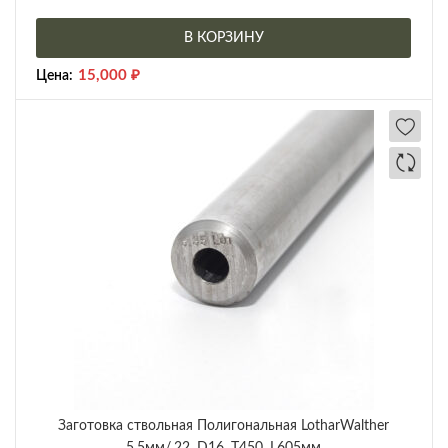
В КОРЗИНУ
15,000
₽
Цена:
Заготовка ствольная Полигональная LotharWalther