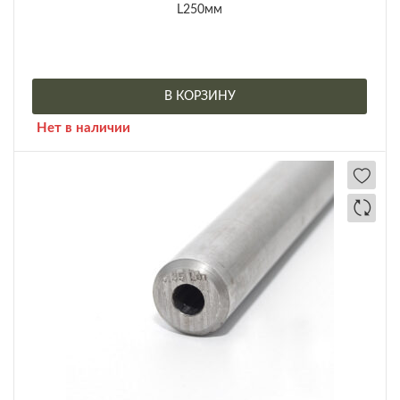
L250мм
В КОРЗИНУ
Нет в наличии