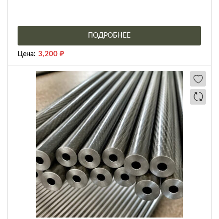
ПОДРОБНЕЕ
3,200
₽
Цена: