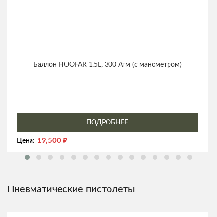
Баллон HOOFAR 1,5L, 300 Атм (с манометром)
ПОДРОБНЕЕ
19,500
₽
Цена:
Пневматические пистолеты