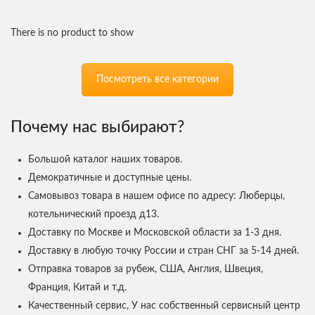
There is no product to show
Посмотреть все категории
Почему нас выбирают?
Большой каталог наших товаров.
Демократичные и доступные цены.
Самовывоз товара в нашем офисе по адресу: Люберцы,
котельнический проезд д13.
Доставку по Москве и Московской области за 1-3 дня.
Доставку в любую точку России и стран СНГ за 5-14 дней.
Отправка товаров за рубеж, США, Англия, Швеция,
Франция, Китай и т.д.
Качественный сервис, У нас собственный сервисный центр