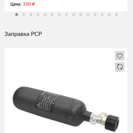
350
₽
Цена:
Заправка РСР