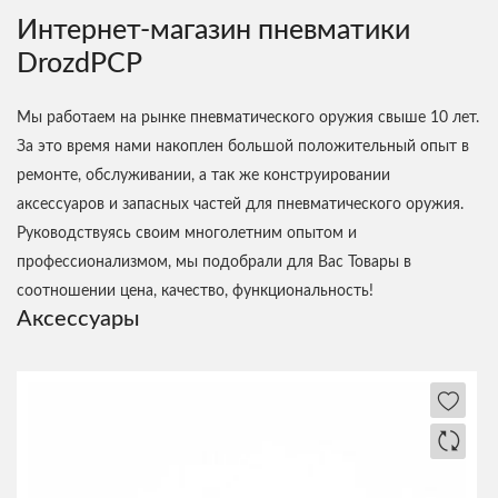
Интернет-магазин пневматики
DrozdPCP
Мы работаем на рынке пневматического оружия свыше 10 лет.
За это время нами накоплен большой положительный опыт в
ремонте, обслуживании, а так же конструировании
аксессуаров и запасных частей для пневматического оружия.
Руководствуясь своим многолетним опытом и
профессионализмом, мы подобрали для Вас Товары в
соотношении цена, качество, функциональность!
Аксессуары