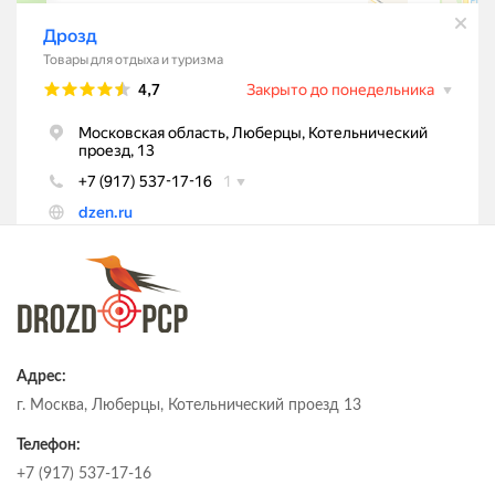
Адрес:
г. Москва, Люберцы, Котельнический проезд 13
Телефон:
+7 (917) 537-17-16