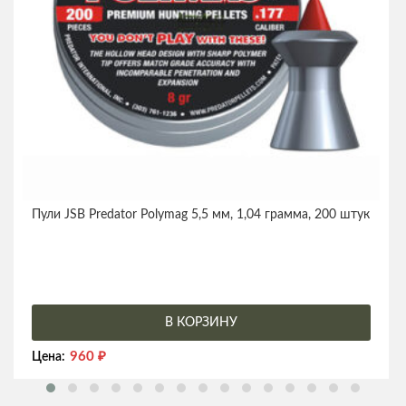
Пули JSB Predator Polymag 5,5 мм, 1,04 грамма, 200 штук
В КОРЗИНУ
960
₽
Цена: