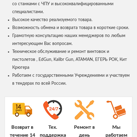
со станками с ЧПУ и высококвалифицированными
специалистами.
Высокое качество реализуемого товара.
Возможность обмена и возврата товара в короткие сроки.
Грамотную консультацию наших менеджеров по любым
интересующим Вас вопросам.
Техническое обслуживание и ремонт винтовок и
пистолетов , EdGun, Kalibr Gun, ATAMAN, ЕГЕРЬ РОК, Кит
Крюгера
Работаем с государственными Учреждениями и участвуем
в тендерах по всей России.
Возврат в
Тех.
Ремонт в
Мы
течение 14
поддержка
день
работаем