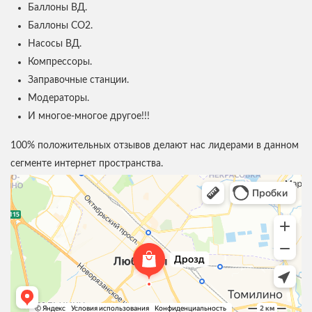
Баллоны ВД.
Баллоны СО2.
Насосы ВД.
Компрессоры.
Заправочные станции.
Модераторы.
И многое-многое другое!!!
100% положительных отзывов делают нас лидерами в данном
сегменте интернет пространства.