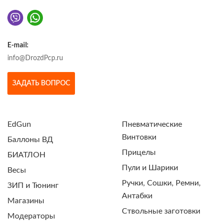
E-mail:
info@DrozdPcp.ru
ЗАДАТЬ ВОПРОС
EdGun
Пневматические
Винтовки
Баллоны ВД
Прицелы
БИАТЛОН
Пули и Шарики
Весы
Ручки, Сошки, Ремни,
ЗИП и Тюнинг
Антабки
Магазины
Ствольные заготовки
Модераторы