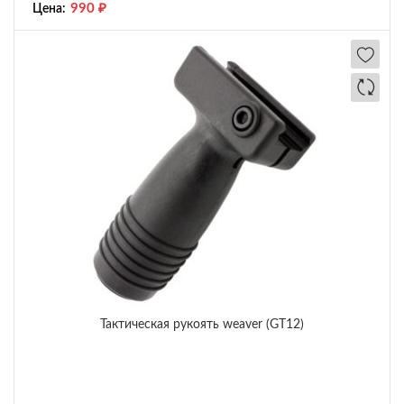
990
₽
Цена:
Тактическая рукоять weaver (GT12)