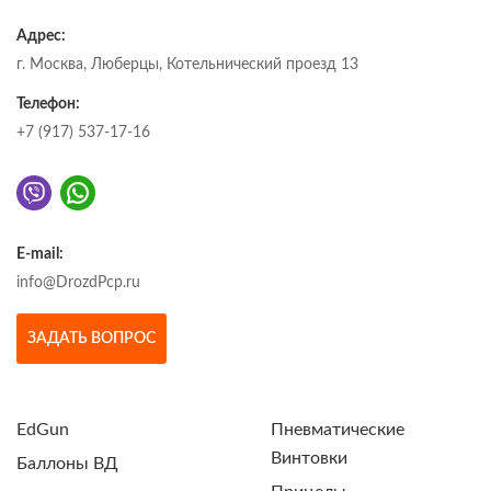
Адрес:
г. Москва, Люберцы, Котельнический проезд 13
Телефон:
+7 (917) 537-17-16
E-mail:
info@DrozdPcp.ru
ЗАДАТЬ ВОПРОС
EdGun
Пневматические
Винтовки
Баллоны ВД