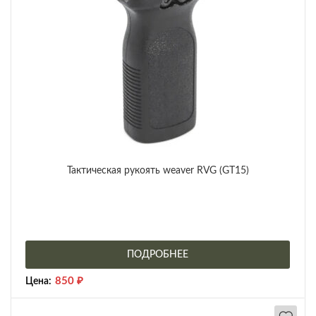
Тактическая рукоять weaver RVG (GT15)
ПОДРОБНЕЕ
850
₽
Цена: