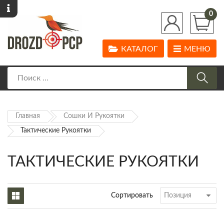
0
КАТАЛОГ
МЕНЮ
Главная
Сошки И Рукоятки
Тактические Рукоятки
ТАКТИЧЕСКИЕ РУКОЯТКИ
Сортировать