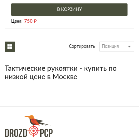
В КОРЗИНУ
750
₽
Цена:
Сортировать
Тактические рукоятки - купить по
низкой цене в Москве