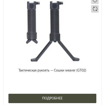
Тактическая рукоять — Сошки weaver (GT02)
ПОДРОБНЕЕ