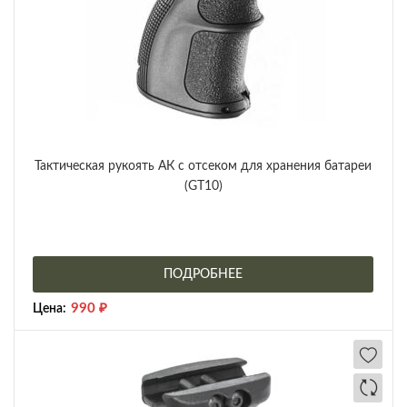
Тактическая рукоять АК с отсеком для хранения батареи
(GT10)
ПОДРОБНЕЕ
990
₽
Цена: