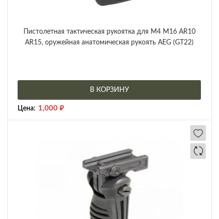
Пистолетная тактическая рукоятка для М4 М16 AR10
AR15, оружейная анатомическая рукоять AEG (GT22)
В КОРЗИНУ
1,000
₽
Цена: