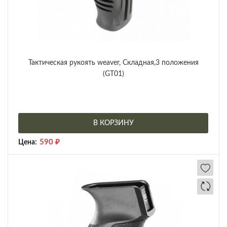
Тактическая рукоять weaver, Складная,3 положения
(GT01)
В КОРЗИНУ
590
₽
Цена: