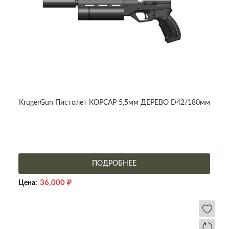
KrugerGun Пистолет КОРСАР 5,5мм ДЕРЕВО D42/180мм
ПОДРОБНЕЕ
36,000
₽
Цена: