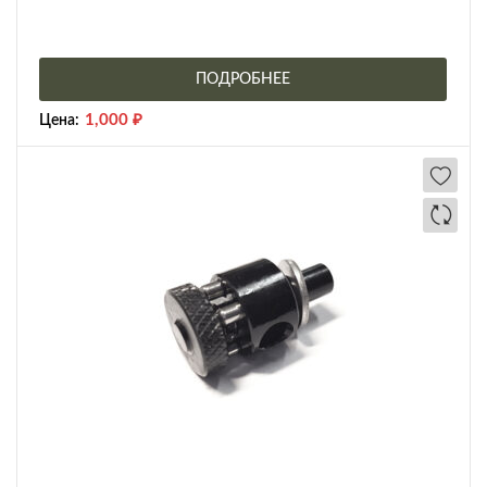
ПОДРОБНЕЕ
1,000
₽
Цена: