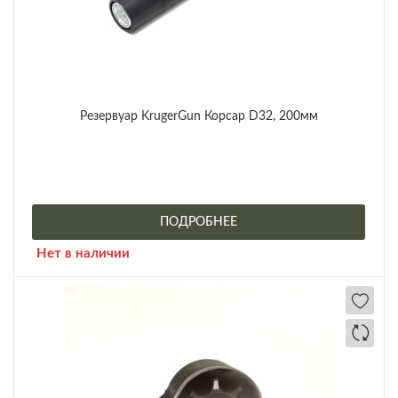
Резервуар KrugerGun Корсар D32, 200мм
ПОДРОБНЕЕ
Нет в наличии