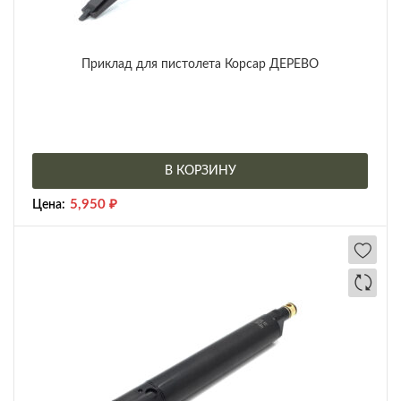
Приклад для пистолета Корсар ДЕРЕВО
В КОРЗИНУ
5,950
₽
Цена: