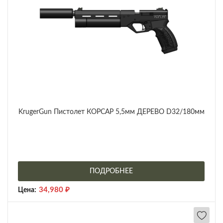
KrugerGun Пистолет КОРСАР 5,5мм ДЕРЕВО D32/180мм
ПОДРОБНЕЕ
34,980
₽
Цена: