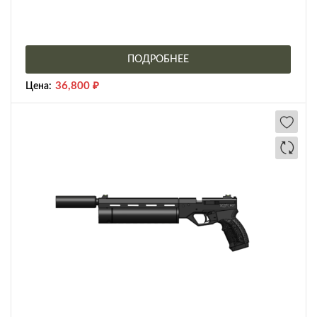
ПОДРОБНЕЕ
36,800
₽
Цена: