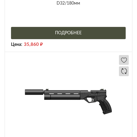
D32/180мм
ПОДРОБНЕЕ
35,860
₽
Цена: