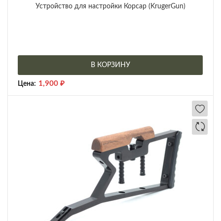
Устройство для настройки Корсар (KrugerGun)
В КОРЗИНУ
1,900
₽
Цена: