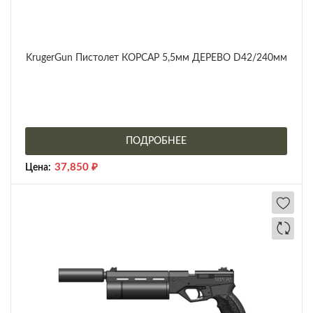
KrugerGun Пистолет КОРСАР 5,5мм ДЕРЕВО D42/240мм
ПОДРОБНЕЕ
37,850
₽
Цена: