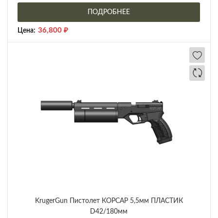
ПОДРОБНЕЕ
36,800
₽
Цена:
KrugerGun Пистолет КОРСАР 5,5мм ПЛАСТИК
D42/180мм