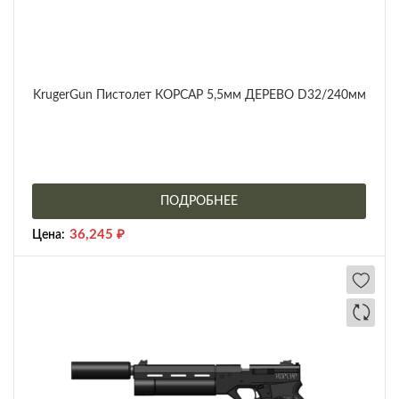
KrugerGun Пистолет КОРСАР 5,5мм ДЕРЕВО D32/240мм
ПОДРОБНЕЕ
36,245
₽
Цена: