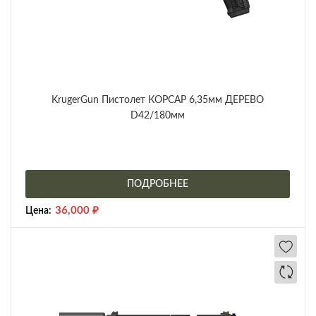
KrugerGun Пистолет КОРСАР 6,35мм ДЕРЕВО
D42/180мм
ПОДРОБНЕЕ
36,000
₽
Цена: