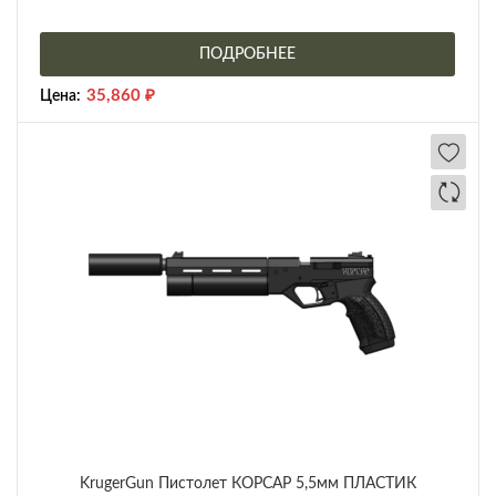
ПОДРОБНЕЕ
35,860
₽
Цена:
KrugerGun Пистолет КОРСАР 5,5мм ПЛАСТИК