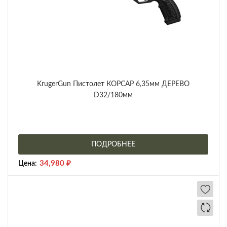
KrugerGun Пистолет КОРСАР 6,35мм ДЕРЕВО
D32/180мм
ПОДРОБНЕЕ
34,980
₽
Цена: