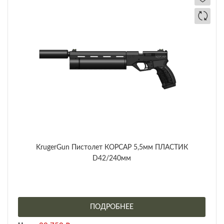
KrugerGun Пистолет КОРСАР 5,5мм ПЛАСТИК
D42/240мм
ПОДРОБНЕЕ