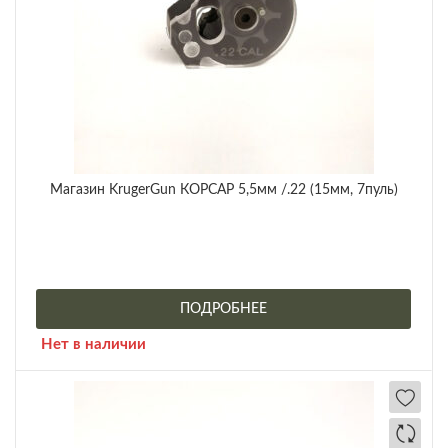
Магазин KrugerGun КОРСАР 5,5мм /.22 (15мм, 7пуль)
ПОДРОБНЕЕ
Нет в наличии