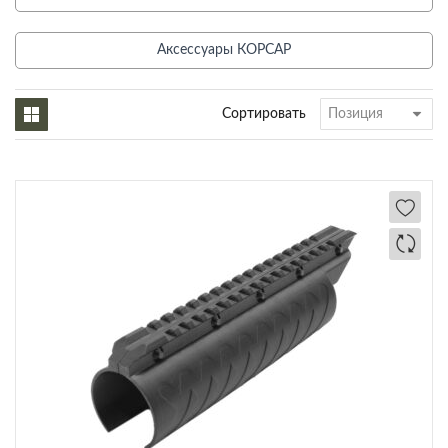
Аксессуары КОРСАР
Сортировать