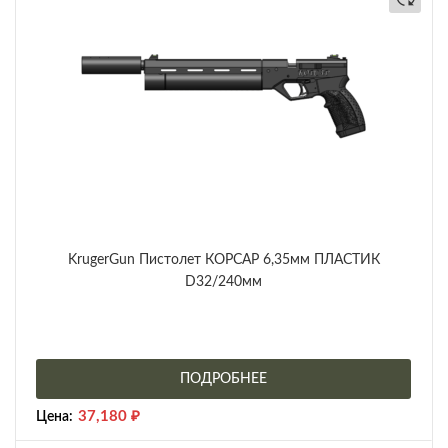
KrugerGun Пистолет КОРСАР 6,35мм ПЛАСТИК
D32/240мм
ПОДРОБНЕЕ
37,180
₽
Цена: