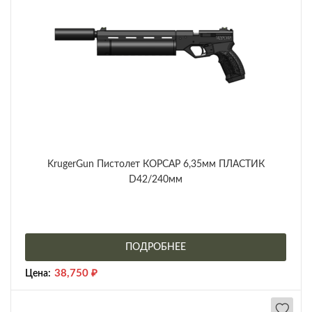
KrugerGun Пистолет КОРСАР 6,35мм ПЛАСТИК
D42/240мм
ПОДРОБНЕЕ
38,750
₽
Цена: