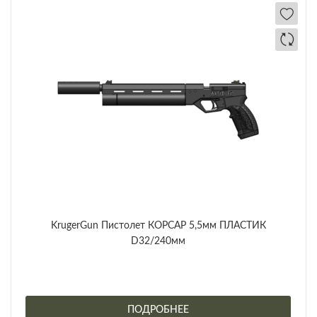
KrugerGun Пистолет КОРСАР 5,5мм ПЛАСТИК
D32/240мм
ПОДРОБНЕЕ