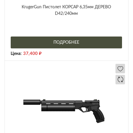
KrugerGun Пистолет КОРСАР 6,35мм ДЕРЕВО
D42/240мм
ПОДРОБНЕЕ
37,400
₽
Цена: