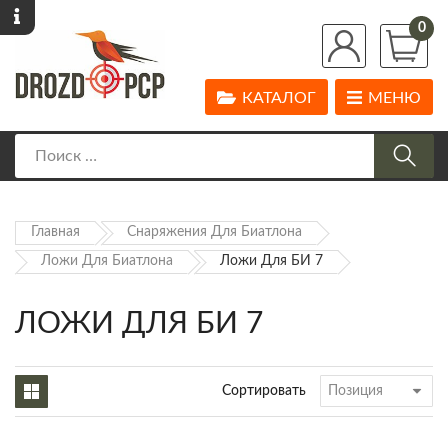
0
КАТАЛОГ
МЕНЮ
Главная
Снаряжения Для Биатлона
Ложи Для Биатлона
Ложи Для БИ 7
ЛОЖИ ДЛЯ БИ 7
Сортировать