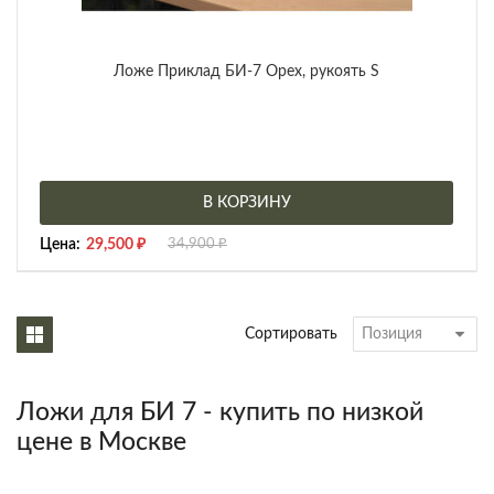
Ложе Приклад БИ-7 Орех, рукоять S
В КОРЗИНУ
Цена:
29,500
₽
34,900
₽
Сортировать
Ложи для БИ 7 - купить по низкой
цене в Москве