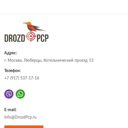
Адрес:
г. Москва, Люберцы, Котельнический проезд 13
Телефон:
+7 (917) 537-17-16
E-mail:
info@DrozdPcp.ru