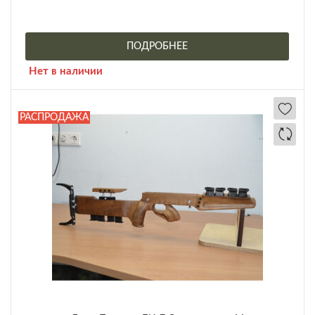
ПОДРОБНЕЕ
Нет в наличии
РАСПРОДАЖА