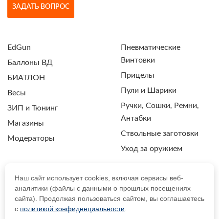
ЗАДАТЬ ВОПРОС
EdGun
Пневматические
Винтовки
Баллоны ВД
Прицелы
БИАТЛОН
Пули и Шарики
Весы
Ручки, Сошки, Ремни,
ЗИП и Тюнинг
Антабки
Магазины
Ствольные заготовки
Модераторы
Уход за оружием
Наш сайт использует cookies, включая сервисы веб-
аналитики (файлы с данными о прошлых посещениях
ПОЛИТИКА КОНФИДЕНЦИАЛЬНОСТИ
сайта). Продолжая пользоваться сайтом, вы соглашаетесь
с
политикой конфиденциальности
.