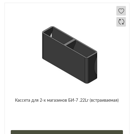
Кассета для 2-х магазинов БИ-7 .22Lr (встраиваемая)