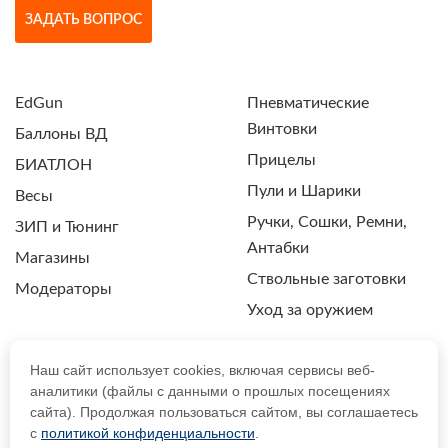
ЗАДАТЬ ВОПРОС
EdGun
Пневматические
Винтовки
Баллоны ВД
Прицелы
БИАТЛОН
Пули и Шарики
Весы
Ручки, Сошки, Ремни,
ЗИП и Тюнинг
Антабки
Магазины
Ствольные заготовки
Модераторы
Уход за оружием
Наш сайт использует cookies, включая сервисы веб-
аналитики (файлы с данными о прошлых посещениях
ПОЛИТИКА КОНФИДЕНЦИАЛЬНОСТИ
сайта). Продолжая пользоваться сайтом, вы соглашаетесь
с
политикой конфиденциальности
.