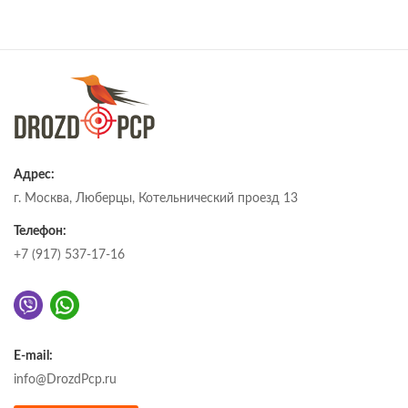
Адрес:
г. Москва, Люберцы, Котельнический проезд 13
Телефон:
+7 (917) 537-17-16
E-mail:
info@DrozdPcp.ru