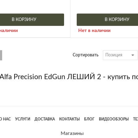
В КОРЗИНУ
В КОРЗИНУ
 наличии
Нет в наличии
Сортировать
Alfa Precision EdGun ЛЕШИЙ 2 - купить п
О НАС
УСЛУГИ
ДОСТАВКА
КОНТАКТЫ
БЛОГ
ВИДЕООБЗОРЫ
Т
Магазины