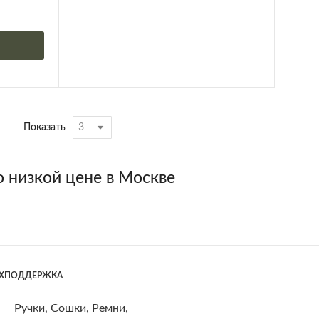
Показать
о низкой цене в Москве
ЕХПОДДЕРЖКА
Ручки, Сошки, Ремни,