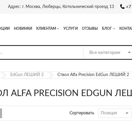
+7
Адрес: г. Москва, Люберцы, Котельнический проезд 13
КЦИИ
НОВИНКИ
КЛИЕНТАМ
УСЛУГИ
ОТЗЫВЫ
БЛОГ
КОНТА
EdGun ЛЕШИЙ 2
Ствол Alfa Precision EdGun ЛЕШИЙ 2
Л ALFA PRECISION EDGUN ЛЕ
Сортировать