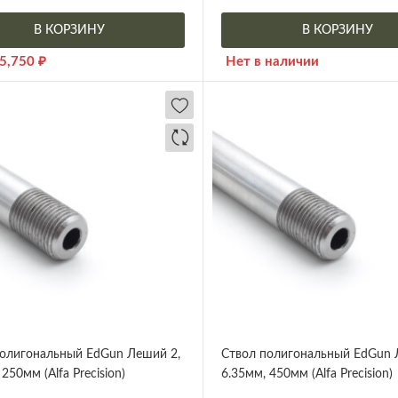
В КОРЗИНУ
В КОРЗИНУ
5,750
₽
Нет в наличии
олигональный EdGun Леший 2,
Ствол полигональный EdGun 
250мм (Alfa Precision)
6.35мм, 450мм (Alfa Precision)