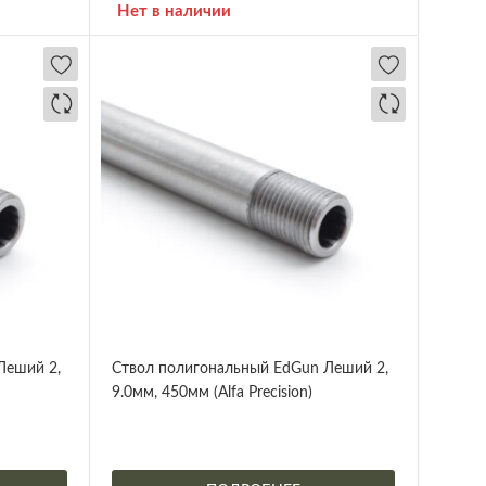
Нет в наличии
Леший 2,
Ствол полигональный EdGun Леший 2,
9.0мм, 450мм (Alfa Precision)