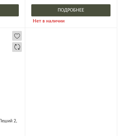
ПОДРОБНЕЕ
Нет в наличии
Леший 2,