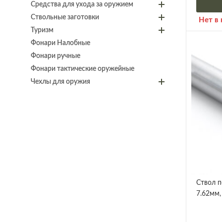
Средства для ухода за оружием
Ствольные заготовки
Нет в
Туризм
Фонари Налобные
Фонари ручные
Фонари тактические оружейные
Чехлы для оружия
Ствол п
7.62мм, 