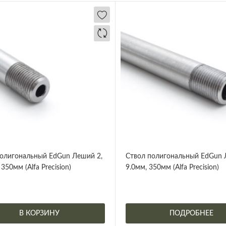
олигональный EdGun Леший 2,
Ствол полигональный EdGun 
350мм (Alfa Precision)
9.0мм, 350мм (Alfa Precision)
В КОРЗИНУ
ПОДРОБНЕЕ