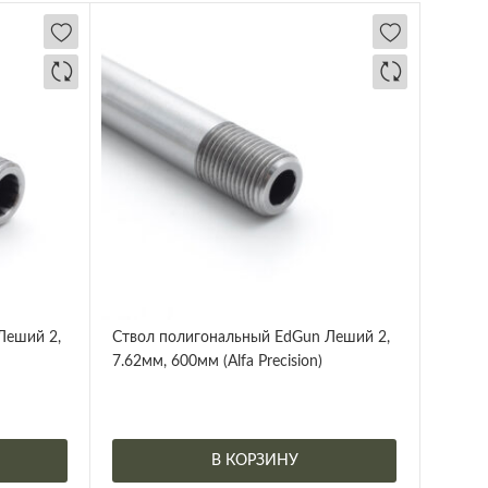
Леший 2,
Ствол полигональный EdGun Леший 2,
7.62мм, 600мм (Alfa Precision)
В КОРЗИНУ