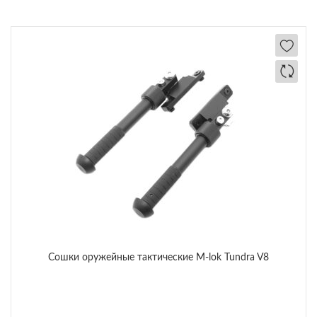
Сошки оружейные тактические M-lok Tundra V8