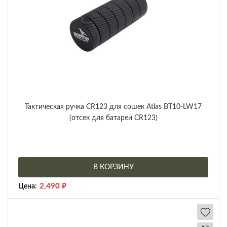
Тактическая ручка CR123 для сошек Atlas BT10-LW17
(отсек для батареи CR123)
В КОРЗИНУ
2,490
₽
Цена: