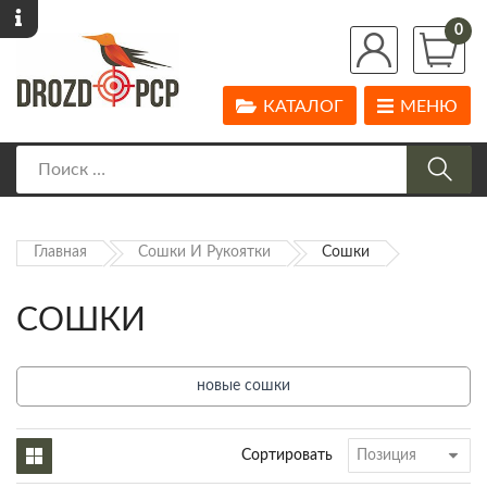
0
КАТАЛОГ
МЕНЮ
Главная
Сошки И Рукоятки
Сошки
СОШКИ
новые сошки
Сортировать