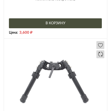
В КОРЗИНУ
3,600
₽
Цена: