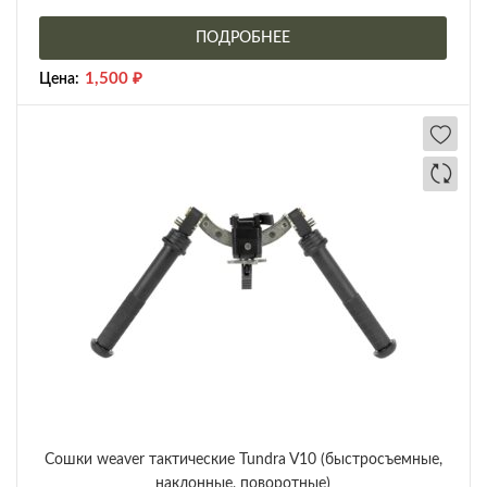
ПОДРОБНЕЕ
1,500
₽
Цена:
Сошки weaver тактические Tundra V10 (быстросъемные,
наклонные, поворотные)