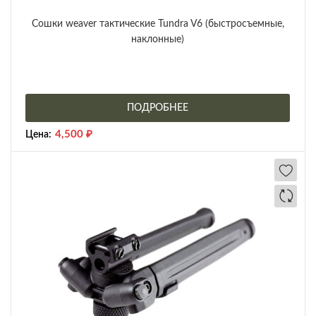
Сошки weaver тактические Tundra V6 (быстросъемные,
наклонные)
ПОДРОБНЕЕ
4,500
₽
Цена: