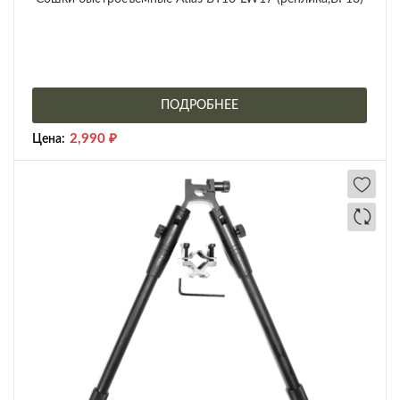
ПОДРОБНЕЕ
2,990
₽
Цена: