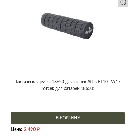
Тактическая ручка 18650 для сошек Atlas BT10-LW17
(отсек для батареи 18650)
В КОРЗИНУ
2,490
₽
Цена: