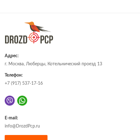
Адрес:
г. Москва, Люберцы, Котельнический проезд 13
Телефон:
+7 (917) 537-17-16
E-mail:
info@DrozdPcp.ru