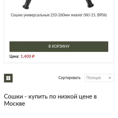
Сошки универсальные 210-260мм weaver (WJ-15, BP06)
В КОРЗИНУ
1,400
₽
Цена:
Сортировать
Сошки - купить по низкой цене в
Москве