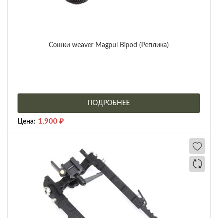
Сошки weaver Magpul Bipod (Реплика)
ПОДРОБНЕЕ
1,900
₽
Цена: