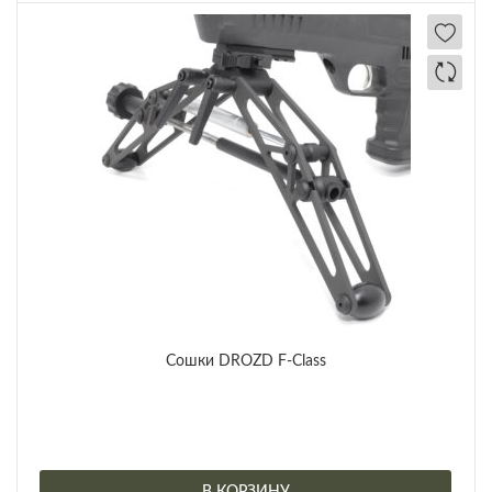
Сошки DROZD F-Class