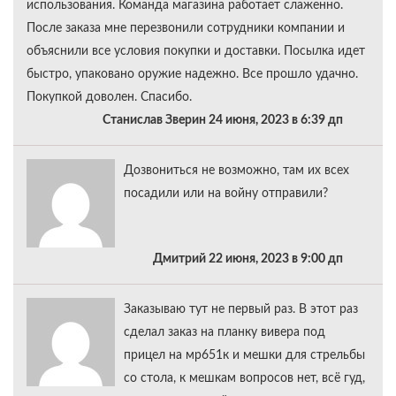
использования. Команда магазина работает слаженно.
После заказа мне перезвонили сотрудники компании и
объяснили все условия покупки и доставки. Посылка идет
быстро, упаковано оружие надежно. Все прошло удачно.
Покупкой доволен. Спасибо.
Станислав Зверин 24 июня, 2023 в 6:39 дп
Дозвониться не возможно, там их всех
посадили или на войну отправили?
Дмитрий 22 июня, 2023 в 9:00 дп
Заказываю тут не первый раз. В этот раз
сделал заказ на планку вивера под
прицел на мр651к и мешки для стрельбы
со стола, к мешкам вопросов нет, всё гуд,