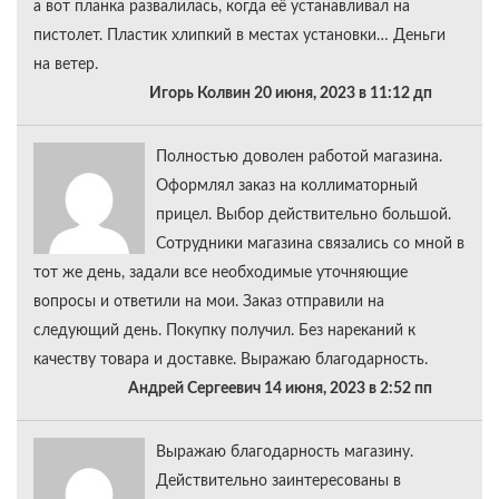
а вот планка развалилась, когда её устанавливал на
пистолет. Пластик хлипкий в местах установки… Деньги
на ветер.
Игорь Колвин 20 июня, 2023 в 11:12 дп
Полностью доволен работой магазина.
Оформлял заказ на коллиматорный
прицел. Выбор действительно большой.
Сотрудники магазина связались со мной в
тот же день, задали все необходимые уточняющие
вопросы и ответили на мои. Заказ отправили на
следующий день. Покупку получил. Без нареканий к
качеству товара и доставке. Выражаю благодарность.
Андрей Сергеевич 14 июня, 2023 в 2:52 пп
Выражаю благодарность магазину.
Действительно заинтересованы в