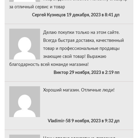
за отличный сервис и товар
Сергей Кузнецов 19 декабря, 2023 в 8:41 дп
Делаю покупки только на этом сайте.
Всегда быстрая доставка, качественный
товар и профессиональные продавцы
знающие свой товар! Выражаю
благодарность всей команде магазина!
Виктор 29 ноября, 2023 в 2:19 пп
Хороший магазин. Отличные люди!
Vladimir-58 9 ноября, 2023 в 9:32 дп