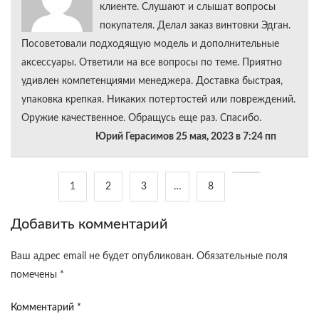
клиенте. Слушают и слышат вопросы
покупателя. Делал заказ винтовки Эдган.
Посоветовали подходящую модель и дополнительные
аксессуары. Ответили на все вопросы по теме. Приятно
удивлен компетенциями менеджера. Доставка быстрая,
упаковка крепкая. Никаких потертостей или повреждений.
Оружие качественное. Обращусь еще раз. Спасибо.
Юрий Герасимов 25 мая, 2023 в 7:24 пп
Дальше
1
2
3
…
8
Добавить комментарий
Ваш адрес email не будет опубликован.
Обязательные поля
помечены
*
Комментарий
*