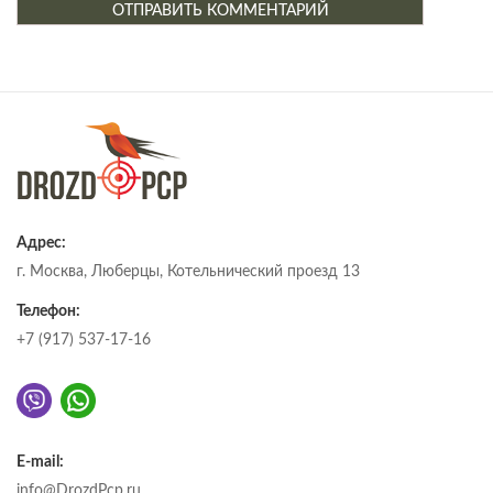
Адрес:
г. Москва, Люберцы, Котельнический проезд 13
Телефон:
+7 (917) 537-17-16
E-mail:
info@DrozdPcp.ru