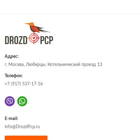
Адрес:
г. Москва, Люберцы, Котельнический проезд 13
Телефон:
+7 (917) 537-17-16
E-mail:
info@DrozdPcp.ru