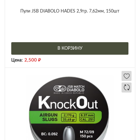
Пули JSB DIABOLO HADES 2,9гр. 7,62мм, 150шт
В КОРЗИНУ
2,500
₽
Цена: