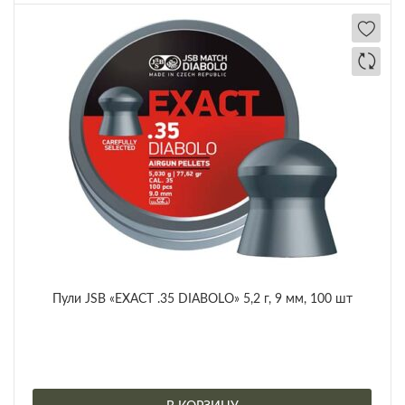
Пули JSB «EXACT .35 DIABOLO» 5,2 г, 9 мм, 100 шт