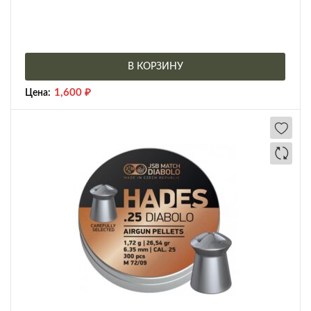
В КОРЗИНУ
1,600
₽
Цена: