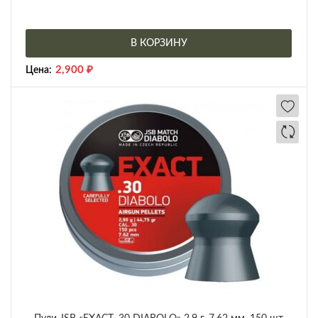
В КОРЗИНУ
2,900
₽
Цена: