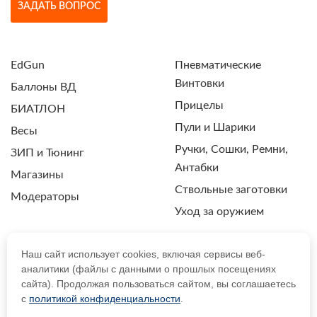
ЗАДАТЬ ВОПРОС
EdGun
Пневматические
Винтовки
Баллоны ВД
Прицелы
БИАТЛОН
Пули и Шарики
Весы
Ручки, Сошки, Ремни,
ЗИП и Тюнинг
Антабки
Магазины
Ствольные заготовки
Модераторы
Уход за оружием
Наш сайт использует cookies, включая сервисы веб-
аналитики (файлы с данными о прошлых посещениях
ПОЛИТИКА КОНФИДЕНЦИАЛЬНОСТИ
сайта). Продолжая пользоваться сайтом, вы соглашаетесь
с
политикой конфиденциальности
.