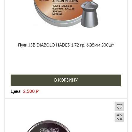
Пули JSB DIABOLO HADES 1,72 гр. 6,35мм 300шт
В КОРЗИНУ
2,500
₽
Цена: