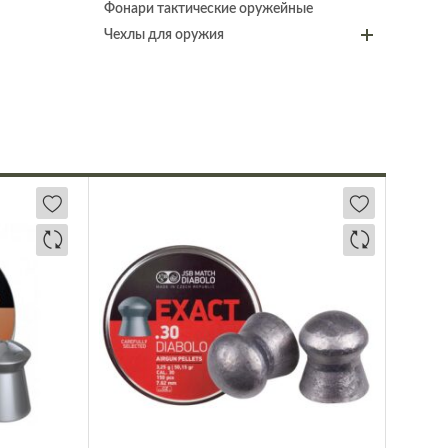
Фонари тактические оружейные
Чехлы для оружия