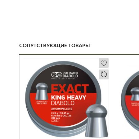
СОПУТСТВУЮЩИЕ ТОВАРЫ