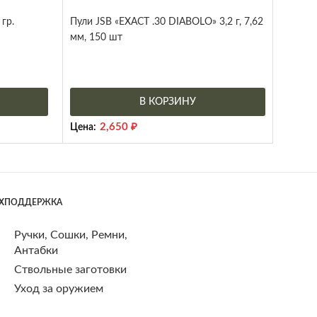
гр.
Пули JSB «EXACT .30 DIABOLO» 3,2 г, 7,62
мм, 150 шт
В КОРЗИНУ
2,650
₽
Цена:
ЕХПОДДЕРЖКА
Ручки, Сошки, Ремни,
Антабки
Ствольные заготовки
Уход за оружием