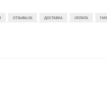
И
ОТЗЫВЫ (0)
ДОСТАВКА
ОПЛАТА
ГАР