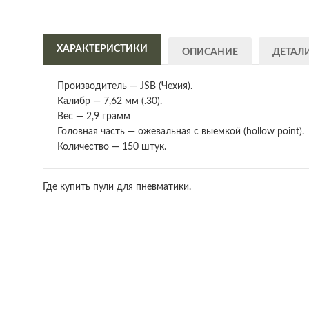
ХАРАКТЕРИСТИКИ
ОПИСАНИЕ
ДЕТАЛ
Производитель — JSB (Чехия).
Калибр — 7,62 мм (.30).
Вес — 2,9 грамм
Головная часть — ожевальная с выемкой (hollow point).
Количество — 150 штук.
Где купить пули для пневматики.