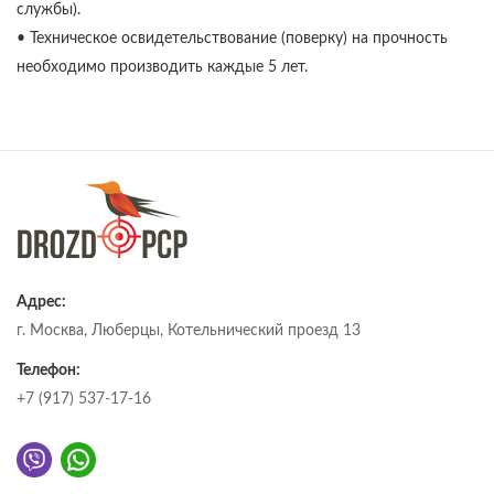
службы).
• Техническое освидетельствование (поверку) на прочность
необходимо производить каждые 5 лет.
Адрес:
г. Москва, Люберцы, Котельнический проезд 13
Телефон:
+7 (917) 537-17-16