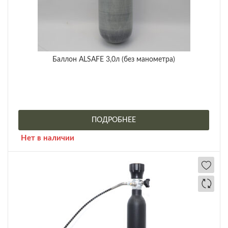
Баллон ALSAFE 3,0л (без манометра)
ПОДРОБНЕЕ
Нет в наличии