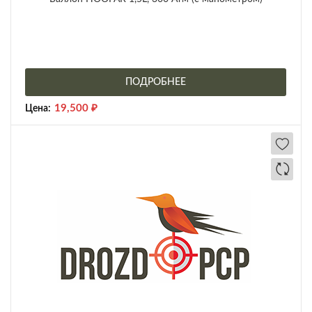
ПОДРОБНЕЕ
19,500
₽
Цена: