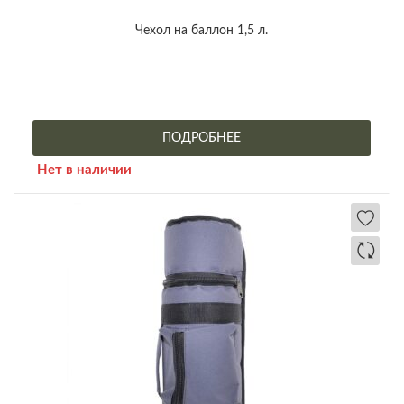
Чехол на баллон 1,5 л.
ПОДРОБНЕЕ
Нет в наличии