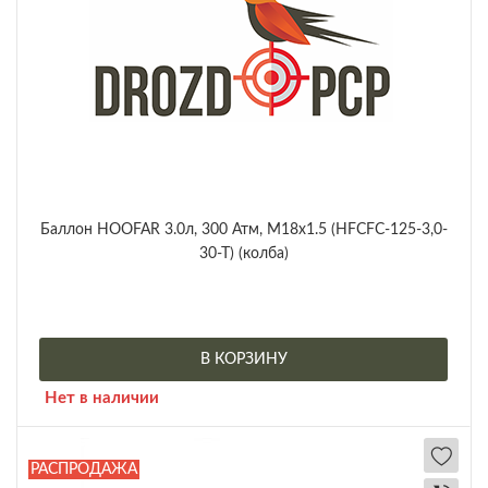
Баллон HOOFAR 3.0л, 300 Атм, M18x1.5 (HFCFC-125-3,0-
30-T) (колба)
В КОРЗИНУ
Нет в наличии
РАСПРОДАЖА