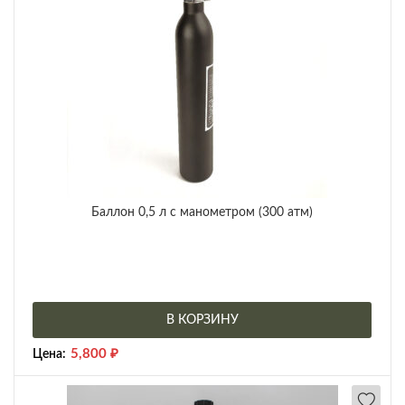
Баллон 0,5 л с манометром (300 атм)
В КОРЗИНУ
5,800
₽
Цена: