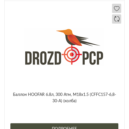
Баллон HOOFAR 6.8л, 300 Атм, M18x1.5 (CFFC157-6,8-
30-A) (колба)