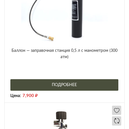
Баллон — заправочная станция 0,5 л с манометром (300
атм)
ПОДРОБНЕЕ
7,900
₽
Цена: