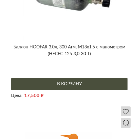
Баллон HOOFAR 3.0л, 300 Атм, M18x1.5 с манометром
(HFCFC-125-3,0-30-T)
В КОРЗИНУ
17,500
₽
Цена: