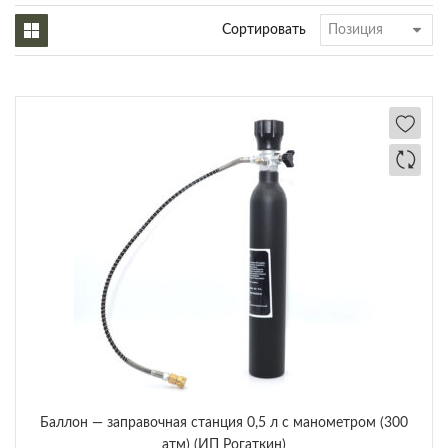
Сортировать
Баллон — заправочная станция 0,5 л с манометром (300
атм) (ИП Рогаткин)