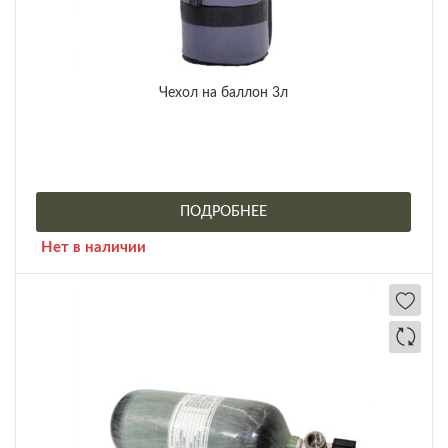
Чехол на баллон 3л
ПОДРОБНЕЕ
Нет в наличии