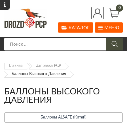
0
КАТАЛОГ
МЕНЮ
Главная
Заправка PCP
Баллоны Высокого Давления
БАЛЛОНЫ ВЫСОКОГО
ДАВЛЕНИЯ
Баллоны ALSAFE (Китай)