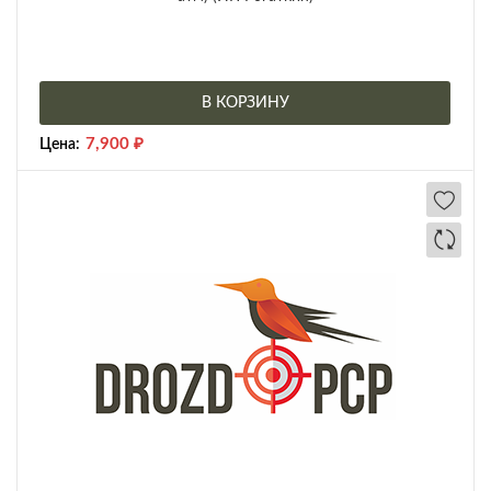
В КОРЗИНУ
7,900
₽
Цена: