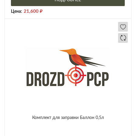
ПОДРОБНЕЕ
21,600
₽
Цена:
Комплект для заправки Баллон 0,5л