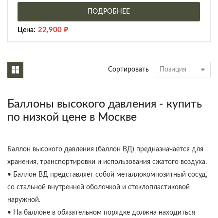
ПОДРОБНЕЕ
22,900
₽
Цена:
Сортировать
Баллоны высокого давления - купить
по низкой цене в Москве
Баллон высокого давления (баллон ВД) предназначается для
хранения, транспортировки и использования сжатого воздуха.
• Баллон ВД представляет собой металлокомпозитный сосуд,
со стальной внутренней оболочкой и стеклопластиковой
наружной.
• На баллоне в обязательном порядке должна находиться