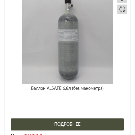
Баллон ALSAFE 6,8л (без манометра)
ПОДРОБНЕЕ