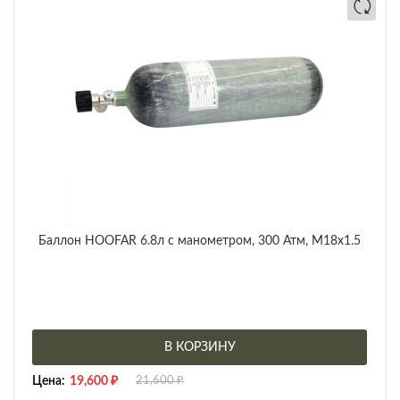
Баллон HOOFAR 6.8л с манометром, 300 Атм, M18x1.5
В КОРЗИНУ
Цена:
19,600
₽
21,600
₽