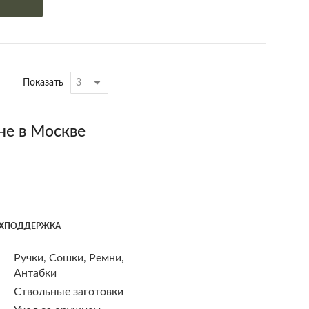
Показать
ене в Москве
ЕХПОДДЕРЖКА
Ручки, Сошки, Ремни,
Антабки
Ствольные заготовки