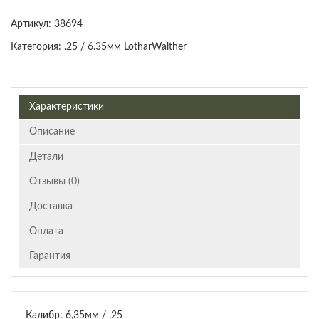
Артикул:
38694
Категория:
.25 / 6.35мм LotharWalther
Характеристики
Описание
Детали
Отзывы (0)
Доставка
Оплата
Гарантия
Калибр: 6,35мм / .25