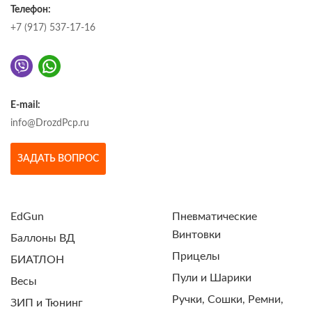
Телефон:
+7 (917) 537-17-16
E-mail:
info@DrozdPcp.ru
ЗАДАТЬ ВОПРОС
EdGun
Пневматические
Винтовки
Баллоны ВД
Прицелы
БИАТЛОН
Пули и Шарики
Весы
Ручки, Сошки, Ремни,
ЗИП и Тюнинг