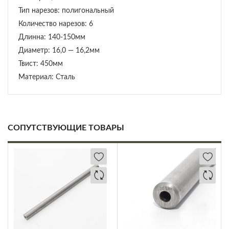
Тип нарезов: полигональный
Количество нарезов: 6
Длинна: 140-150мм
Диаметр: 16,0 — 16,2мм
Твист: 450мм
Материал: Сталь
СОПУТСТВУЮЩИЕ ТОВАРЫ