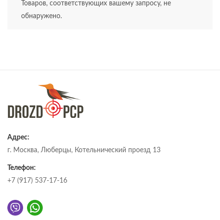
Товаров, соответствующих вашему запросу, не
обнаружено.
Адрес:
г. Москва, Люберцы, Котельнический проезд 13
Телефон:
+7 (917) 537-17-16