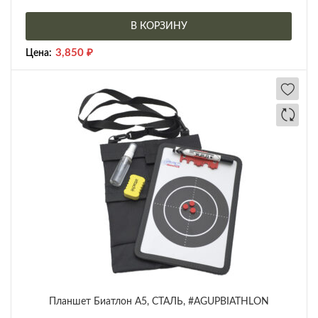
В КОРЗИНУ
3,850
₽
Цена:
Планшет Биатлон А5, СТАЛЬ, #AGUPBIATHLON