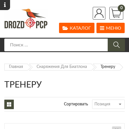
0
КАТАЛОГ
МЕНЮ
Главная
Снаряжения Для Биатлона
Тренеру
ТРЕНЕРУ
Сортировать