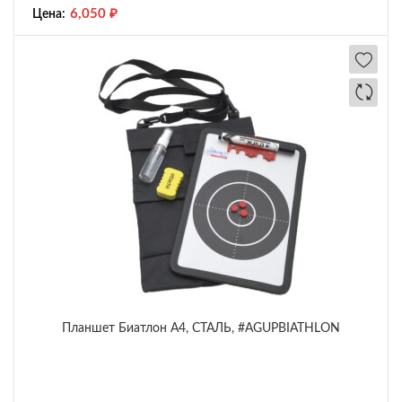
6,050
₽
Цена:
Планшет Биатлон А4, СТАЛЬ, #AGUPBIATHLON