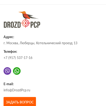
Адрес:
г. Москва, Люберцы, Котельнический проезд 13
Телефон:
+7 (917) 537-17-16
E-mail:
info@DrozdPcp.ru
ЗАДАТЬ ВОПРОС