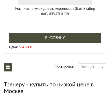
Комплект втулок для лыжероллеров Start Skating
#AGUPBIATHLON
В КОРЗИНУ
2,450
₽
Цена:
Сортировать
Тренеру - купить по низкой цене в
Москве