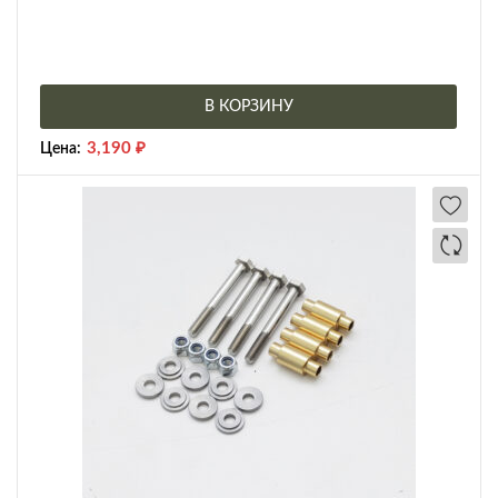
В КОРЗИНУ
3,190
₽
Цена: