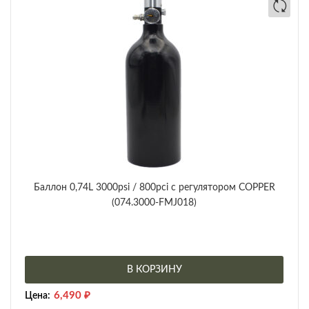
Баллон 0,74L 3000psi / 800pci с регулятором COPPER
(074.3000-FMJ018)
В КОРЗИНУ
6,490
₽
Цена: