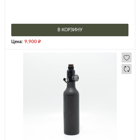
В КОРЗИНУ
9,900
₽
Цена: