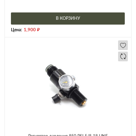
В КОРЗИНУ
1,900
₽
Цена: