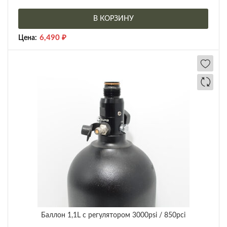
В КОРЗИНУ
6,490
₽
Цена:
Баллон 1,1L с регулятором 3000psi / 850pci