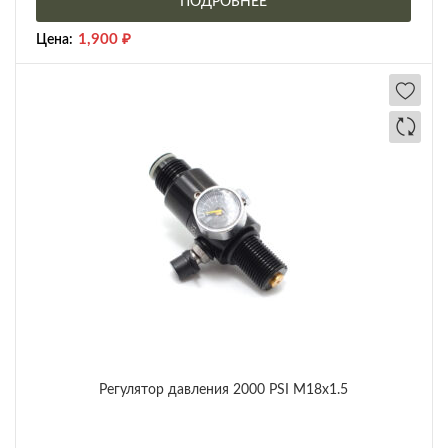
ПОДРОБНЕЕ
1,900
₽
Цена:
Регулятор давления 2000 PSI М18х1.5