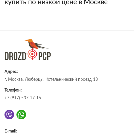
купить по низкой цене в Москве
Адрес:
г. Москва, Люберцы, Котельнический проезд 13
Телефон:
+7 (917) 537-17-16
E-mail: