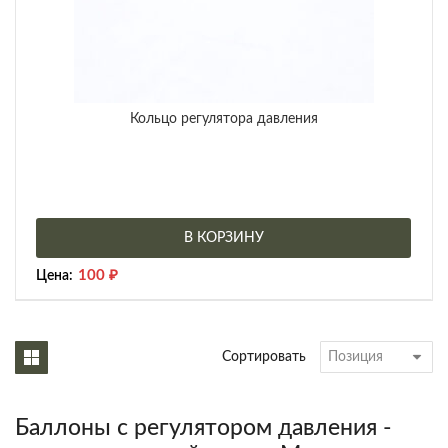
Кольцо регулятора давления
В КОРЗИНУ
100
₽
Цена:
Сортировать
Баллоны с регулятором давления -