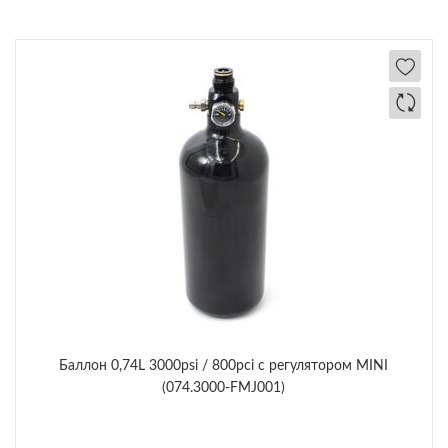
Баллон 0,74L 3000psi / 800pci с регулятором MINI
(074.3000-FMJ001)