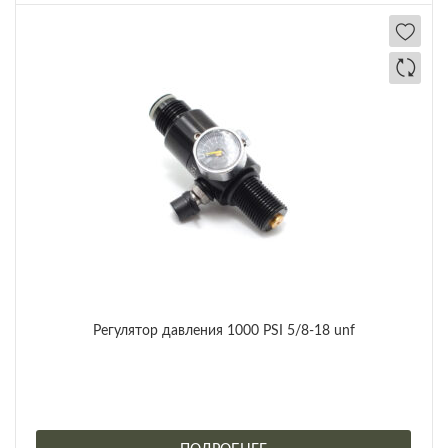
Регулятор давления 1000 PSI 5/8-18 unf