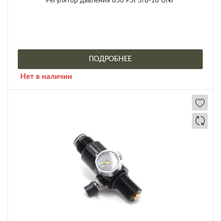
Регулятор давления 850 PSI 5/8-18 UNF
ПОДРОБНЕЕ
Нет в наличии