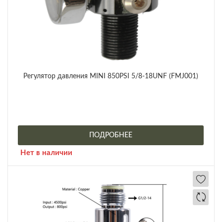
Регулятор давления MINI 850PSI 5/8-18UNF (FMJ001)
ПОДРОБНЕЕ
Нет в наличии