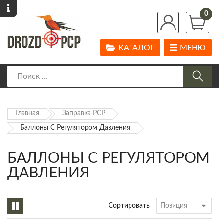
0
КАТАЛОГ
МЕНЮ
Главная
Заправка PCP
Баллоны С Регулятором Давления
БАЛЛОНЫ С РЕГУЛЯТОРОМ
ДАВЛЕНИЯ
Сортировать