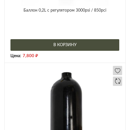
Баллон 0,2L с регулятором 3000psi / 850pci
В КОРЗИНУ
7,800
₽
Цена: