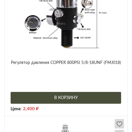
Регулятор давления COPPER 800PSI 5/8-18UNF (FMJ018)
В КОРЗИНУ
2,400
₽
Цена: