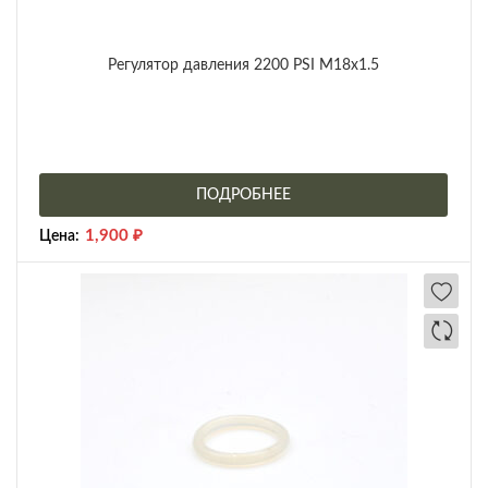
Регулятор давления 2200 PSI М18х1.5
ПОДРОБНЕЕ
1,900
₽
Цена: