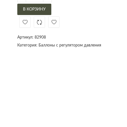
В КОРЗИНУ
Артикул:
82908
Категория:
Баллоны с регулятором давления