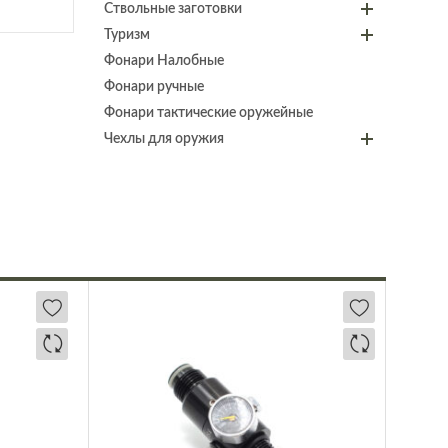
Ствольные заготовки
Туризм
Фонари Налобные
Фонари ручные
Фонари тактические оружейные
Чехлы для оружия