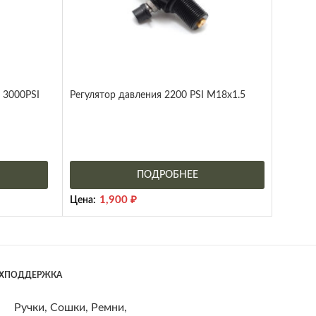
3000PSI
Регулятор давления 2200 PSI М18х1.5
ПОДРОБНЕЕ
1,900
₽
Цена:
ЕХПОДДЕРЖКА
Ручки, Сошки, Ремни,