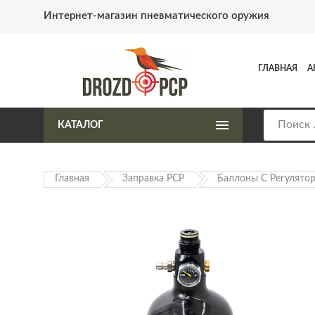
Интернет-магазин пневматического оружия
ГЛАВНАЯ
А
КАТАЛОГ
Главная
Заправка PCP
Баллоны С Регулято