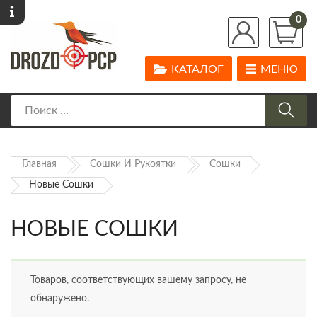
0
КАТАЛОГ
МЕНЮ
Главная
Сошки И Рукоятки
Сошки
Новые Сошки
НОВЫЕ СОШКИ
Товаров, соответствующих вашему запросу, не
обнаружено.