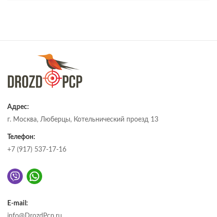
Адрес:
г. Москва, Люберцы, Котельнический проезд 13
Телефон:
+7 (917) 537-17-16
E-mail:
info@DrozdPcp.ru