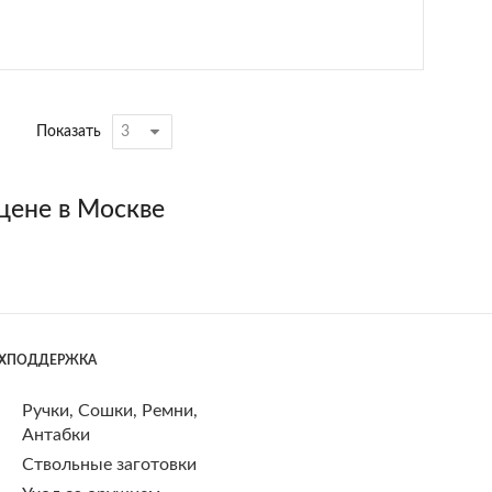
Показать
цене в Москве
ЕХПОДДЕРЖКА
Ручки, Сошки, Ремни,
Антабки
Ствольные заготовки