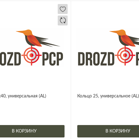
х40, универсальная (AL)
Кольцо 25, универсальное (AL
В КОРЗИНУ
В КОРЗИНУ