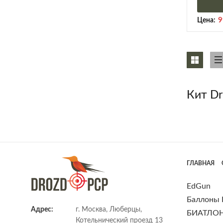
9
Цена:
Кит Dr
ГЛАВНАЯ
EdGun
Баллоны
Адрес:
г. Москва, Люберцы,
БИАТЛО
Котельнический проезд 13