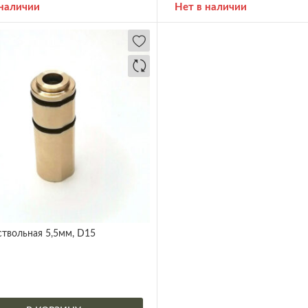
 наличии
Нет в наличии
ствольная 5,5мм, D15