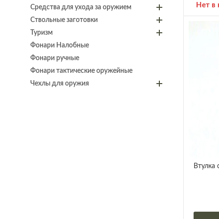
Нет в
Средства для ухода за оружием
Ствольные заготовки
Туризм
Фонари Налобные
Фонари ручные
Фонари тактические оружейные
Чехлы для оружия
Втулка 