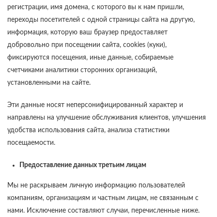
регистрации, имя домена, с которого вы к нам пришли,
переходы посетителей с одной страницы сайта на другую,
информация, которую ваш браузер предоставляет
добровольно при посещении сайта, cookies (куки),
фиксируются посещения, иные данные, собираемые
счетчиками аналитики сторонних организаций,
установленными на сайте.
Эти данные носят неперсонифицированный характер и
направлены на улучшение обслуживания клиентов, улучшения
удобства использования сайта, анализа статистики
посещаемости.
Предоставление данных третьим лицам
Мы не раскрываем личную информацию пользователей
компаниям, организациям и частным лицам, не связанным с
нами. Исключение составляют случаи, перечисленные ниже.