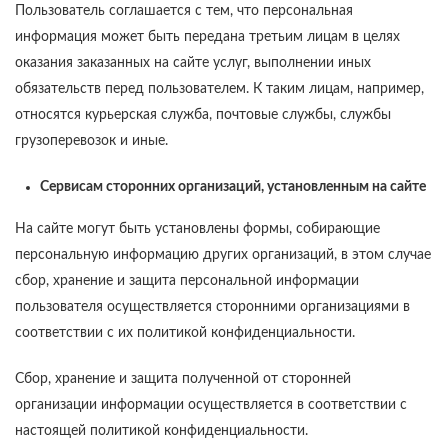
Пользователь соглашается с тем, что персональная
информация может быть передана третьим лицам в целях
оказания заказанных на сайте услуг, выполнении иных
обязательств перед пользователем. К таким лицам, например,
относятся курьерская служба, почтовые службы, службы
грузоперевозок и иные.
Сервисам сторонних организаций, установленным на сайте
На сайте могут быть установлены формы, собирающие
персональную информацию других организаций, в этом случае
сбор, хранение и защита персональной информации
пользователя осуществляется сторонними организациями в
соответствии с их политикой конфиденциальности.
Сбор, хранение и защита полученной от сторонней
организации информации осуществляется в соответствии с
настоящей политикой конфиденциальности.