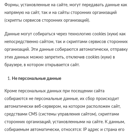
Формы, установленные на сайте, могут передавать данные как
напрямую на сайт, так и на сайты сторонних организаций
(скрипты сервисов сторонних организаций).
Данные могут собираться через технологию cookies (куки) как
непосредственно сайтом, так и скриптами сервисов сторонних
организаций. Эти данные собираются автоматически, отправку
этих данных можно запретить, отключив cookies (куки) в
браузере, в котором открывается сайт.
Не персональные данные
Кроме персональных данных при посещении сайта
собираются не персональные данные, их сбор происходит
автоматически веб-сервером, на котором расположен сайт,
средствами CMS (системы управления сайтом), скриптами
сторонних организаций, установленными на сайте. К данным,
собираемым автоматически, относятся: IP адрес и страна его