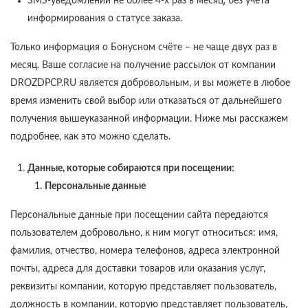
SMS-уведомлений не более 4-х раз в месяц, без учета
информирования о статусе заказа.
Только информация о Бонусном счёте – не чаще двух раз в
месяц. Ваше согласие на получение рассылок от компании
DROZDPCP.RU является добровольным, и вы можете в любое
время изменить свой выбор или отказаться от дальнейшего
получения вышеуказанной информации. Ниже мы расскажем
подробнее, как это можно сделать.
Данные, которые собираются при посещении:
Персональные данные
Персональные данные при посещении сайта передаются
пользователем добровольно, к ним могут относиться: имя,
фамилия, отчество, номера телефонов, адреса электронной
почты, адреса для доставки товаров или оказания услуг,
реквизиты компании, которую представляет пользователь,
должность в компании, которую представляет пользователь,