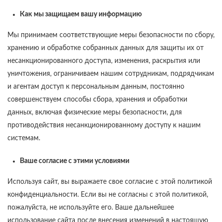
Как мы защищаем вашу информацию
Мы принимаем соответствующие меры безопасности по сбору,
хранению и обработке собранных данных для защиты их от
несанкционированного доступа, изменения, раскрытия или
уничтожения, ограничиваем нашим сотрудникам, подрядчикам
и агентам доступ к персональным данным, постоянно
совершенствуем способы сбора, хранения и обработки
данных, включая физические меры безопасности, для
противодействия несанкционированному доступу к нашим
системам.
Ваше согласие с этими условиями
Используя сайт, вы выражаете свое согласие с этой политикой
конфиденциальности. Если вы не согласны с этой политикой,
пожалуйста, не используйте его. Ваше дальнейшее
использование сайта после внесения изменений в настоящую