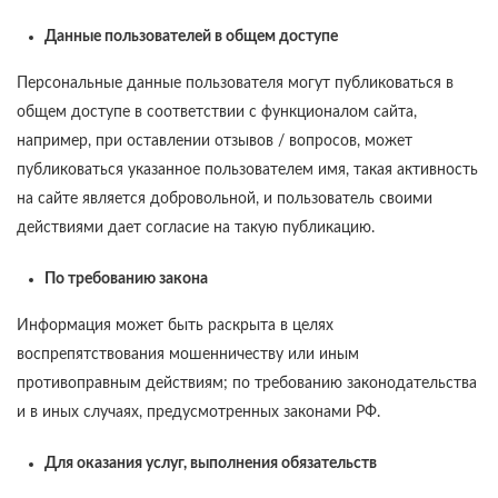
Данные пользователей в общем доступе
Персональные данные пользователя могут публиковаться в
общем доступе в соответствии с функционалом сайта,
например, при оставлении отзывов / вопросов, может
публиковаться указанное пользователем имя, такая активность
на сайте является добровольной, и пользователь своими
действиями дает согласие на такую публикацию.
По требованию закона
Информация может быть раскрыта в целях
воспрепятствования мошенничеству или иным
противоправным действиям; по требованию законодательства
и в иных случаях, предусмотренных законами РФ.
Для оказания услуг, выполнения обязательств