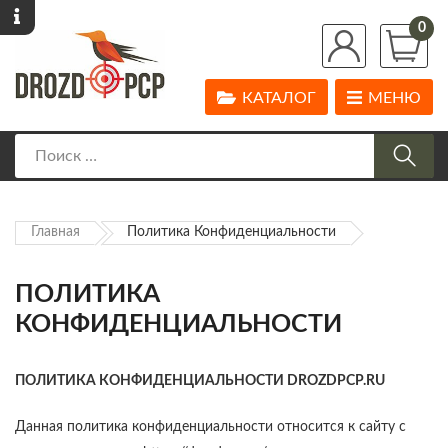
0
КАТАЛОГ
МЕНЮ
Главная
Политика Конфиденциальности
ПОЛИТИКА
КОНФИДЕНЦИАЛЬНОСТИ
ПОЛИТИКА КОНФИДЕНЦИАЛЬНОСТИ
DROZDPCP.
RU
Данная политика конфиденциальности относится к сайту с