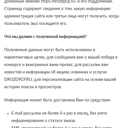
доменным именем https://drozdpcp.ru/ и его поддоменам.
Страница содержит сведения о том, какую информацию
администрация сайта или третьи лица могут получать, когда
пользователь (вы) посещаете его.
Что мы делаем с полученной информацией?
Полученные данные могут быть использованы в
маркетинговых целях, для сообщения вам о вашей победе в
конкурсе и выигранных вами призах; для рассылки вам
новостей и информации об акциях, новинках и услугах
DROZDPCP.RU; для персонализации сайта на основе вашей
истории поиска и просмотров.
Информация может быть доставлена Вам по средствам:
E-mail рассылок не более 4-х раз в месяц, без учета
информирования о статусе заказа.