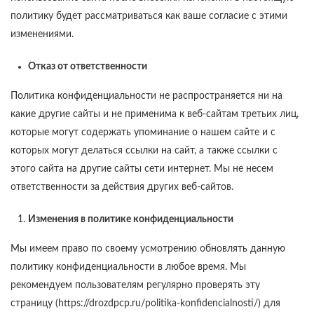
политику будет рассматриваться как ваше согласие с этими
изменениями.
Отказ от ответственности
Политика конфиденциальности не распространяется ни на
какие другие сайты и не применима к веб-сайтам третьих лиц,
которые могут содержать упоминание о нашем сайте и с
которых могут делаться ссылки на сайт, а также ссылки с
этого сайта на другие сайты сети интернет. Мы не несем
ответственности за действия других веб-сайтов.
Изменения в политике конфиденциальности
Мы имеем право по своему усмотрению обновлять данную
политику конфиденциальности в любое время. Мы
рекомендуем пользователям регулярно проверять эту
страницу (https://drozdpcp.ru/politika-konfidencialnosti/) для