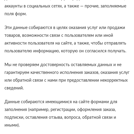
аккаунты в социальных сетях, а также — прочие, заполняемые
поля форм.
Эти данные собираются в целях оказания услуг или продажи
товаров, возможности связи с пользователем или иной
активности пользователя на сайте, а также, чтобы отправлять
пользователю информацию, которую он согласился получать.
Мы не проверяем достоверность оставляемых данных и не
гарантируем качественного исполнения заказов, оказания услуг
или обратной связи с нами при предоставлении некорректных
сведений.
Данные собираются имеющимися на сайте формами для
заполнения (например, регистрации, оформления заказа,
подписки, оставления отзыва, вопроса, обратной связи и
иными).