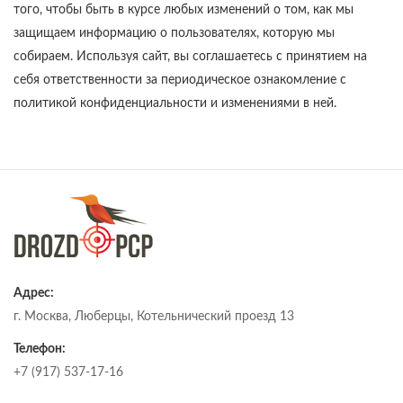
того, чтобы быть в курсе любых изменений о том, как мы
защищаем информацию о пользователях, которую мы
собираем. Используя сайт, вы соглашаетесь с принятием на
себя ответственности за периодическое ознакомление с
политикой конфиденциальности и изменениями в ней.
Адрес:
г. Москва, Люберцы, Котельнический проезд 13
Телефон:
+7 (917) 537-17-16