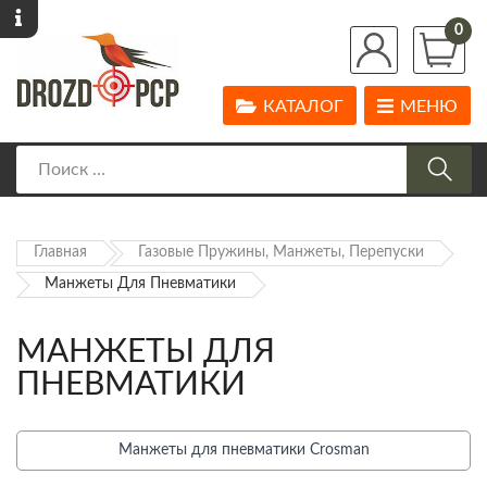
0
КАТАЛОГ
МЕНЮ
Главная
Газовые Пружины, Манжеты, Перепуски
Манжеты Для Пневматики
МАНЖЕТЫ ДЛЯ
ПНЕВМАТИКИ
Манжеты для пневматики Crosman