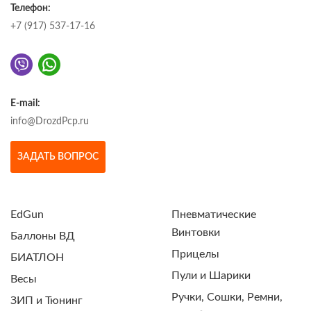
Телефон:
+7 (917) 537-17-16
E-mail:
info@DrozdPcp.ru
ЗАДАТЬ ВОПРОС
EdGun
Пневматические
Винтовки
Баллоны ВД
Прицелы
БИАТЛОН
Пули и Шарики
Весы
Ручки, Сошки, Ремни,
ЗИП и Тюнинг