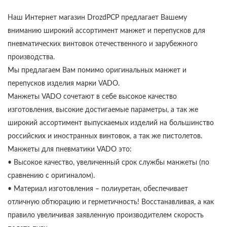
Наш Интернет магазин DrozdPCP предлагает Вашему
вниманию широкий ассортимент манжет и перепусков для
пневматических винтовок отечественного и зарубежного
производства.
Мы предлагаем Вам помимо оригинальных манжет и
перепусков изделия марки VADO.
Манжеты VADO сочетают в себе высокое качество
изготовления, высокие достигаемые параметры, а так же
широкий ассортимент выпускаемых изделий на большинство
российских и иностранных винтовок, а так же пистолетов.
Манжеты для пневматики VADO это:
• Высокое качество, увеличенный срок службы манжеты (по
сравнению с оригиналом).
• Материал изготовления – полиуретан, обеспечивает
отличную обтюрацию и герметичность! Восстанавливая, а как
правило увеличивая заявленную производителем скорость