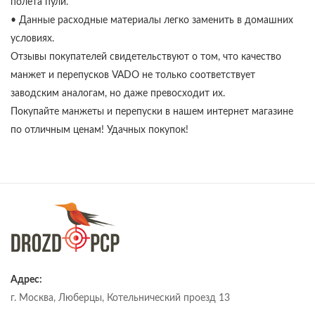
полета пули.
• Данные расходные материалы легко заменить в домашних
условиях.
Отзывы покупателей свидетельствуют о том, что качество
манжет и перепусков VADO не только соответствует
заводским аналогам, но даже превосходит их.
Покупайте манжеты и перепуски в нашем интернет магазине
по отличным ценам! Удачных покупок!
Адрес:
г. Москва, Люберцы, Котельнический проезд 13