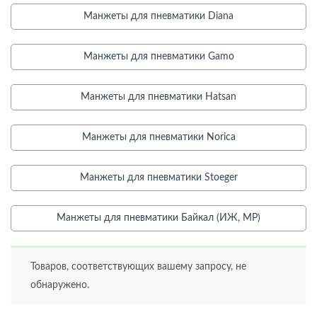
Манжеты для пневматики Diana
Манжеты для пневматики Gamo
Манжеты для пневматики Hatsan
Манжеты для пневматики Norica
Манжеты для пневматики Stoeger
Манжеты для пневматики Байкал (ИЖ, МР)
Товаров, соответствующих вашему запросу, не
обнаружено.