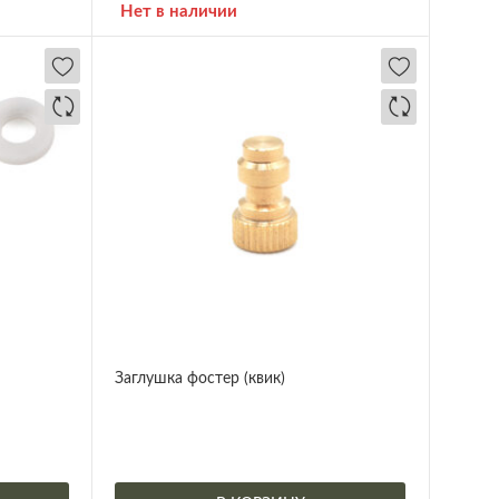
Нет в наличии
Заглушка фостер (квик)