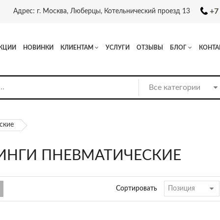
+7
Адрес: г. Москва, Люберцы, Котельнический проезд 13
КЦИИ
НОВИНКИ
КЛИЕНТАМ
УСЛУГИ
ОТЗЫВЫ
БЛОГ
КОНТА
ские
ИНГИ ПНЕВМАТИЧЕСКИЕ
Сортировать