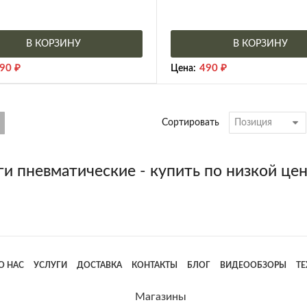
В КОРЗИНУ
В КОРЗИНУ
90
₽
490
₽
Цена:
Сортировать
и пневматические - купить по низкой цен
О НАС
УСЛУГИ
ДОСТАВКА
КОНТАКТЫ
БЛОГ
ВИДЕООБЗОРЫ
Т
Магазины