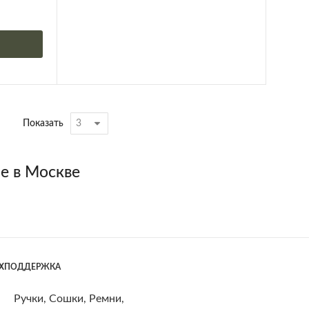
Показать
е в Москве
ЕХПОДДЕРЖКА
Ручки, Сошки, Ремни,