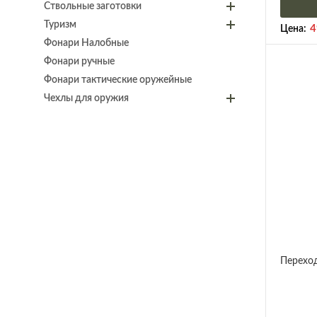
Ствольные заготовки
Туризм
4
Цена:
Фонари Налобные
Фонари ручные
Фонари тактические оружейные
Чехлы для оружия
Переход