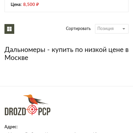
8,500
₽
Цена:
Сортировать
Дальномеры - купить по низкой цене в
Москве
Адрес: