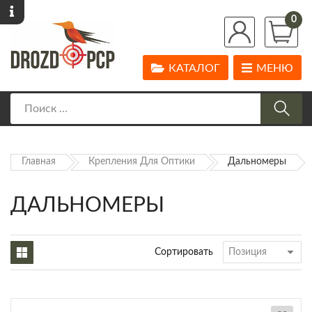
0
КАТАЛОГ
МЕНЮ
Главная
Крепления Для Оптики
Дальномеры
ДАЛЬНОМЕРЫ
Сортировать