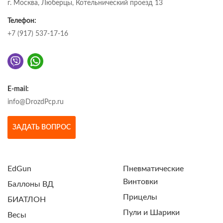
г. Москва, Люберцы, Котельнический проезд 13
Телефон:
+7 (917) 537-17-16
E-mail:
info@DrozdPcp.ru
ЗАДАТЬ ВОПРОС
EdGun
Пневматические
Винтовки
Баллоны ВД
Прицелы
БИАТЛОН
Пули и Шарики
Весы