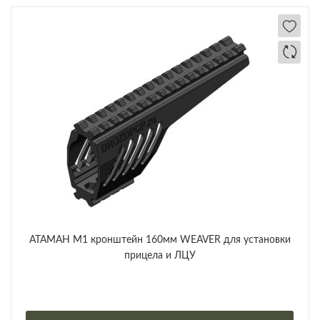
АТАМАН М1 кронштейн 160мм WEAVER для установки
прицела и ЛЦУ