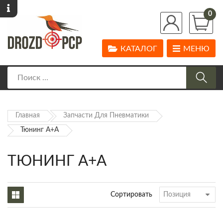
0
КАТАЛОГ
МЕНЮ
Главная
Запчасти Для Пневматики
Тюнинг А+А
ТЮНИНГ А+А
Сортировать