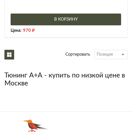
В КОРЗИНУ
970
₽
Цена:
Сортировать
Тюнинг А+А - купить по низкой цене в
Москве