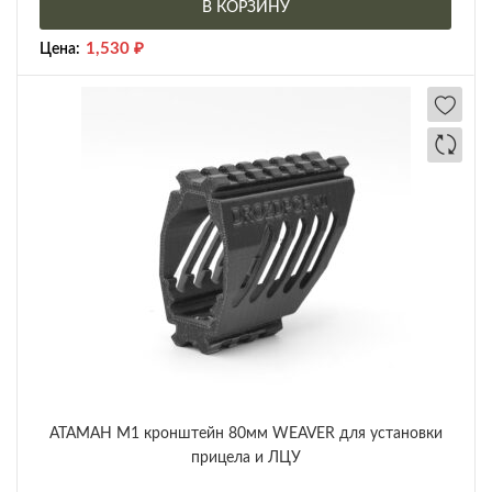
В КОРЗИНУ
1,530
₽
Цена:
АТАМАН М1 кронштейн 80мм WEAVER для установки
прицела и ЛЦУ