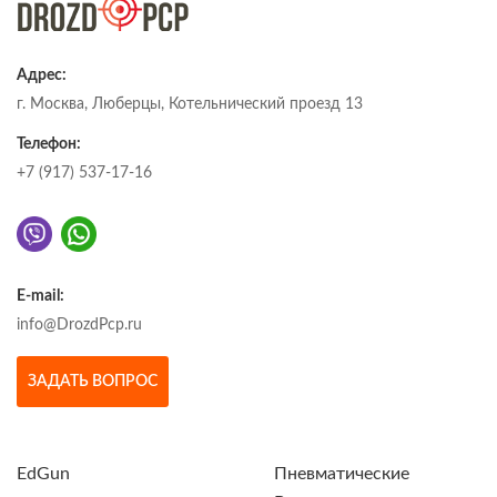
Адрес:
г. Москва, Люберцы, Котельнический проезд 13
Телефон:
+7 (917) 537-17-16
E-mail:
info@DrozdPcp.ru
ЗАДАТЬ ВОПРОС
EdGun
Пневматические