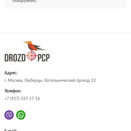
обнаружено.
Адрес:
г. Москва, Люберцы, Котельнический проезд 13
Телефон:
+7 (917) 537-17-16