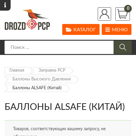
0
КАТАЛОГ
МЕНЮ
Главная
Заправка PCP
Баллоны Высокого Давления
Баллоны ALSAFE (Китай)
БАЛЛОНЫ ALSAFE (КИТАЙ)
Товаров, соответствующих вашему запросу, не