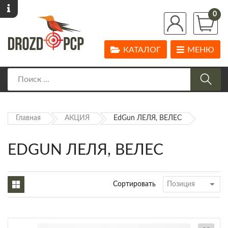
0
КАТАЛОГ
МЕНЮ
Главная
АКЦИЯ
EdGun ЛЕЛЯ, ВЕЛЕС
EDGUN ЛЕЛЯ, ВЕЛЕС
Сортировать