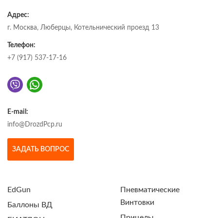
Адрес:
г. Москва, Люберцы, Котельнический проезд 13
Телефон:
+7 (917) 537-17-16
E-mail:
info@DrozdPcp.ru
ЗАДАТЬ ВОПРОС
EdGun
Пневматические
Винтовки
Баллоны ВД
Прицелы