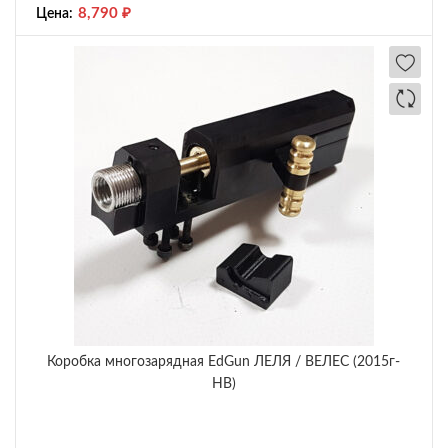
8,790
₽
Цена:
Коробка многозарядная EdGun ЛЕЛЯ / ВЕЛЕС (2015г-
НВ)