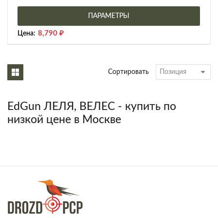
ПАРАМЕТРЫ
8,790
₽
Цена:
Сортировать
EdGun ЛЕЛЯ, ВЕЛЕС - купить по
низкой цене в Москве