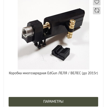
Коробка многозарядная EdGun ЛЕЛЯ / ВЕЛЕС (до 2015г)
ПАРАМЕТРЫ