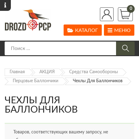
0
КАТАЛОГ
МЕНЮ
Главная
АКЦИЯ
Средства Самообороны
Перцовые Баллончики
Чехлы Для Баллончиков
ЧЕХЛЫ ДЛЯ
БАЛЛОНЧИКОВ
Товаров, соответствующих вашему запросу, не