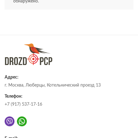
обнаружено.
Адрес:
г. Москва, Люберцы, Котельнический проезд 13
Телефон:
+7 (917) 537-17-16