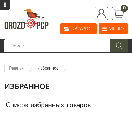
0
КАТАЛОГ
МЕНЮ
Главная
Избранное
ИЗБРАННОЕ
Список избранных товаров