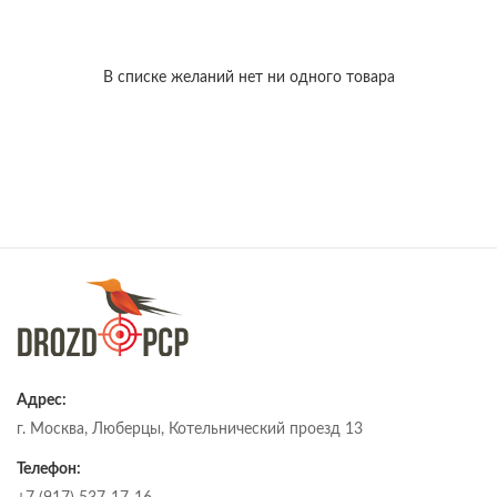
В списке желаний нет ни одного товара
Адрес:
г. Москва, Люберцы, Котельнический проезд 13
Телефон: