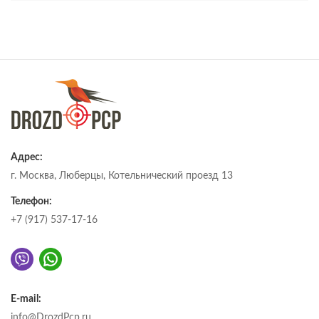
Адрес:
г. Москва, Люберцы, Котельнический проезд 13
Телефон:
+7 (917) 537-17-16
E-mail:
info@DrozdPcp.ru