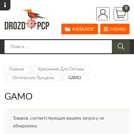
0
КАТАЛОГ
МЕНЮ
Главная
Крепления Для Оптики
Оптические Прицелы
GAMO
GAMO
Товаров, соответствующих вашему запросу, не
обнаружено.