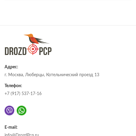
Адрес:
г. Москва, Люберцы, Котельнический проезд 13
Телефон:
+7 (917) 537-17-16
E-mail:
info@DrozdPcp.ru