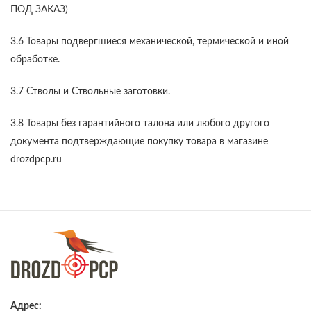
ПОД ЗАКАЗ)
3.6 Товары подвергшиеся механической, термической и иной
обработке.
3.7 Стволы и Ствольные заготовки.
3.8 Товары без гарантийного талона или любого другого
документа подтверждающие покупку товара в магазине
drozdpcp.ru
Адрес: