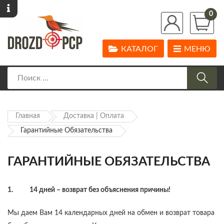
0
КАТАЛОГ
МЕНЮ
Главная
Доставка | Оплата
Гарантийные Обязательства
ГАРАНТИЙНЫЕ ОБЯЗАТЕЛЬСТВА
1. 14 дней – возврат без объяснения причины!
Мы даем Вам 14 календарных дней на обмен и возврат товара