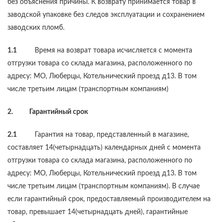
без объяснения причины. К возврату принимается товар в
заводской упаковке без следов эксплуатации и сохранением
заводских пломб.
1.1
Время на возврат товара исчисляется с момента
отгрузки товара со склада магазина, расположенного по
адресу: МО, Люберцы, Котельнический проезд д13. В том
числе третьим лицам (транспортным компаниям)
2. Гарантийный срок
2.1
Гарантия на товар, представленный в магазине,
составляет 14(четырнадцать) календарных дней с момента
отгрузки товара со склада магазина, расположенного по
адресу: МО, Люберцы, Котельнический проезд д13. В том
числе третьим лицам (транспортным компаниям). В случае
если гарантийный срок, предоставляемый производителем на
товар, превышает 14(четырнадцать дней), гарантийные