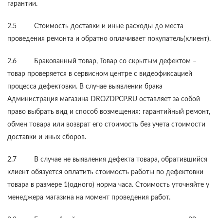
гарантии.
2.5 Стоимость доставки и иные расходы до места
проведения ремонта и обратно оплачивает покупатель(клиент).
2.6 Бракованный товар, Товар со скрытым дефектом –
товар проверяется в сервисном центре с видеофиксацией
процесса дефектовки. В случае выявлении брака
Администрация магазина DROZDPCP.RU оставляет за собой
право выбрать вид и способ возмещения: гарантийный ремонт,
обмен товара или возврат его стоимость без учета стоимости
доставки и иных сборов.
2.7 В случае не выявления дефекта товара, обратившийся
клиент обязуется оплатить стоимость работы по дефектовки
товара в размере 1(одного) норма часа. Стоимость уточняйте у
менеджера магазина на момент проведения работ.