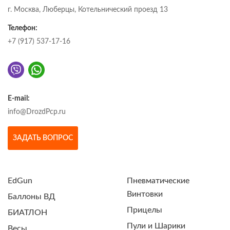
г. Москва, Люберцы, Котельнический проезд 13
Телефон:
+7 (917) 537-17-16
E-mail:
info@DrozdPcp.ru
ЗАДАТЬ ВОПРОС
EdGun
Пневматические
Винтовки
Баллоны ВД
Прицелы
БИАТЛОН
Пули и Шарики
Весы