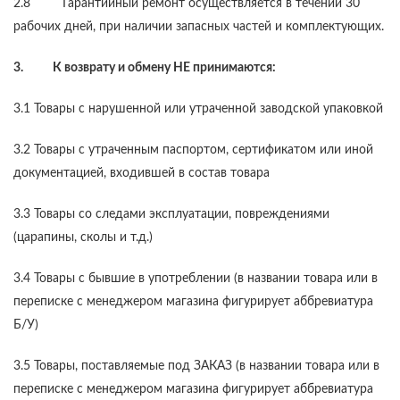
2.8 Гарантийный ремонт осуществляется в течении 30
рабочих дней, при наличии запасных частей и комплектующих.
3. К возврату и обмену НЕ принимаются:
3.1 Товары с нарушенной или утраченной заводской упаковкой
3.2 Товары с утраченным паспортом, сертификатом или иной
документацией, входившей в состав товара
3.3 Товары со следами эксплуатации, повреждениями
(царапины, сколы и т.д.)
3.4 Товары с бывшие в употреблении (в названии товара или в
переписке с менеджером магазина фигурирует аббревиатура
Б/У)
3.5 Товары, поставляемые под ЗАКАЗ (в названии товара или в
переписке с менеджером магазина фигурирует аббревиатура