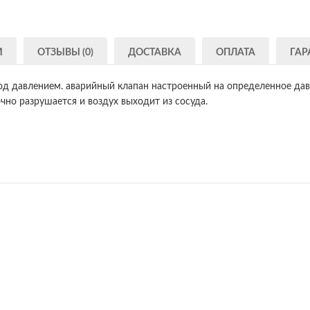
И
ОТЗЫВЫ (0)
ДОСТАВКА
ОПЛАТА
ГАР
д давлением. аварийный клапан настроенный на определенное да
чно разрушается и воздух выходит из сосуда.