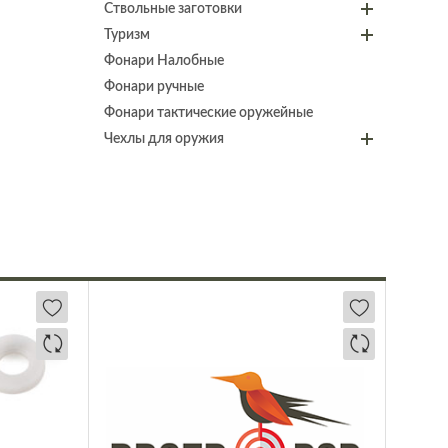
Ствольные заготовки
Туризм
Фонари Налобные
Фонари ручные
Фонари тактические оружейные
Чехлы для оружия