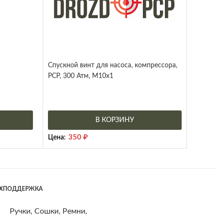
Спускной винт для насоса, компрессора,
PCP, 300 Атм, М10х1
В КОРЗИНУ
350
₽
Цена:
ЕХПОДДЕРЖКА
Ручки, Сошки, Ремни,