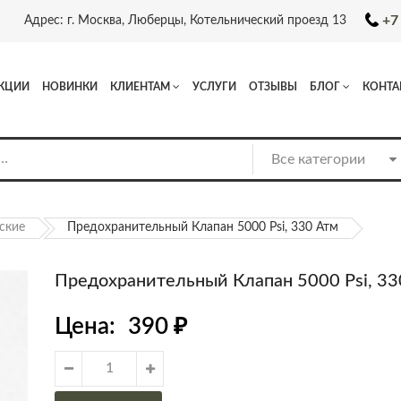
+7
Адрес: г. Москва, Люберцы, Котельнический проезд 13
КЦИИ
НОВИНКИ
КЛИЕНТАМ
УСЛУГИ
ОТЗЫВЫ
БЛОГ
КОНТА
ские
Предохранительный Клапан 5000 Psi, 330 Атм
Предохранительный Клапан 5000 Psi, 33
Цена:
390
₽