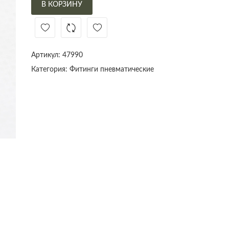
В КОРЗИНУ
Артикул:
47990
Категория:
Фитинги пневматические