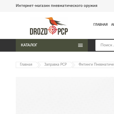
Интернет-магазин пневматического оружия
ГЛАВНАЯ
А
КАТАЛОГ
Главная
Заправка PCP
Фитинги Пневматиче