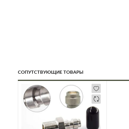
СОПУТСТВУЮЩИЕ ТОВАРЫ