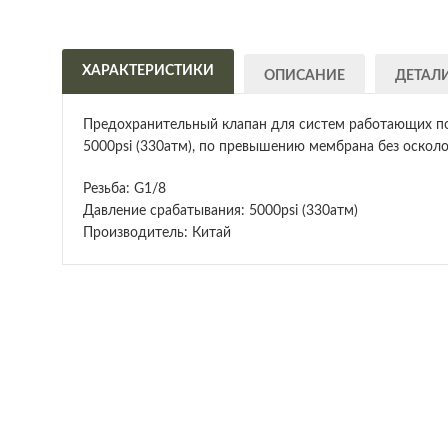
ХАРАКТЕРИСТИКИ
ОПИСАНИЕ
ДЕТАЛ
Предохранительный клапан для систем работающих по
5000psi (330атм), по превышению мембрана без осколо
Резьба: G1/8
Давление срабатывания: 5000psi (330атм)
Производитель: Китай