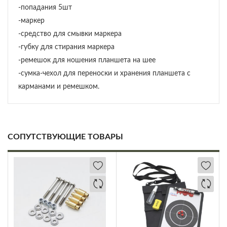
-попадания 5шт
-маркер
-средство для смывки маркера
-губку для стирания маркера
-ремешок для ношения планшета на шее
-сумка-чехол для переноски и хранения планшета с
карманами и ремешком.
СОПУТСТВУЮЩИЕ ТОВАРЫ