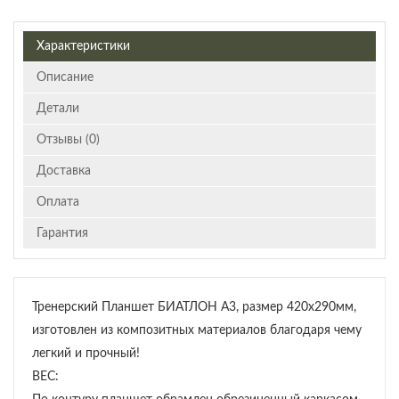
Характеристики
Описание
Детали
Отзывы (0)
Доставка
Оплата
Гарантия
Тренерский Планшет БИАТЛОН А3, размер 420х290мм,
изготовлен из композитных материалов благодаря чему
легкий и прочный!
ВЕС: