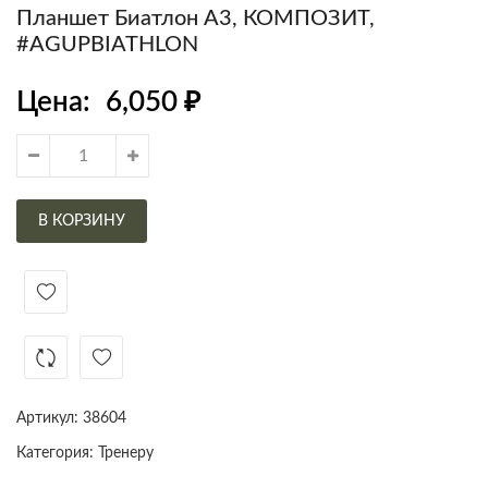
Планшет Биатлон А3, КОМПОЗИТ,
#AGUPBIATHLON
Цена:
6,050
₽
В КОРЗИНУ
Артикул:
38604
Категория:
Тренеру