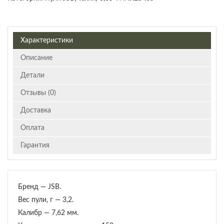
Характеристики
Описание
Детали
Отзывы (0)
Доставка
Оплата
Гарантия
Бренд — JSB.
Вес пули, г — 3,2.
Калибр — 7,62 мм.