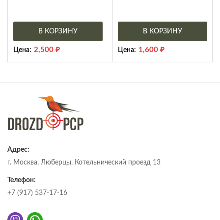
В КОРЗИНУ
В КОРЗИНУ
2,500
₽
1,600
₽
Цена:
Цена:
Адрес:
г. Москва, Люберцы, Котельнический проезд 13
Телефон:
+7 (917) 537-17-16