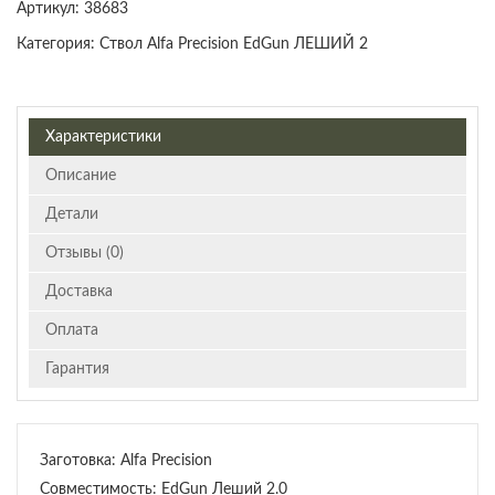
Артикул:
38683
Категория:
Ствол Alfa Precision EdGun ЛЕШИЙ 2
Характеристики
Описание
Детали
Отзывы (0)
Доставка
Оплата
Гарантия
Заготовка: Alfa Precision
Совместимость: EdGun Леший 2.0