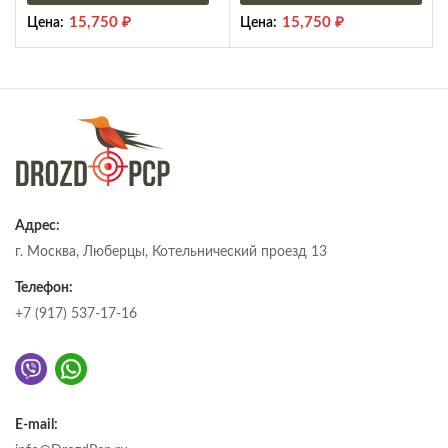
15,750
₽
15,750
₽
Цена:
Цена:
Адрес:
г. Москва, Люберцы, Котельнический проезд 13
Телефон:
+7 (917) 537-17-16
E-mail: