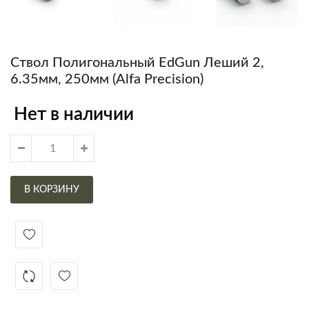
Ствол Полигональный EdGun Леший 2,
6.35мм, 250мм (Alfa Precision)
Нет в наличии
В КОРЗИНУ