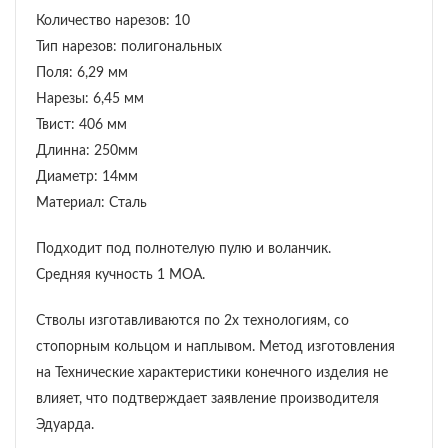
Количество нарезов: 10
Тип нарезов: полигональных
Поля: 6,29 мм
Нарезы: 6,45 мм
Твист: 406 мм
Длинна: 250мм
Диаметр: 14мм
Материал: Сталь
Подходит под полнотелую пулю и воланчик.
Средняя кучность 1 МОА.
Стволы изготавливаются по 2х технологиям, со
стопорным кольцом и наплывом. Метод изготовления
на Технические характеристики конечного изделия не
влияет, что подтверждает заявление производителя
Эдуарда.