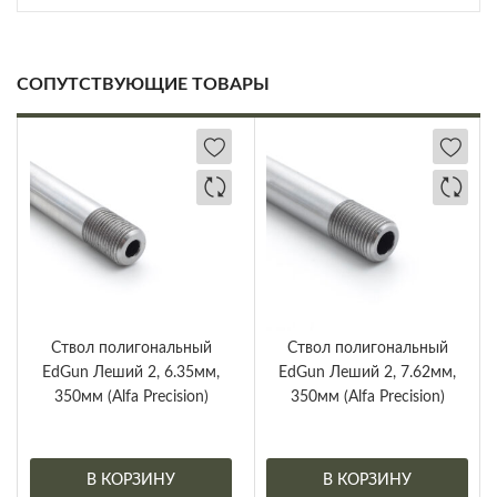
СОПУТСТВУЮЩИЕ ТОВАРЫ
Ствол полигональный
Ствол полигональный
EdGun Леший 2, 6.35мм,
EdGun Леший 2, 7.62мм,
350мм (Alfa Precision)
350мм (Alfa Precision)
В КОРЗИНУ
В КОРЗИНУ