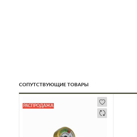
СОПУТСТВУЮЩИЕ ТОВАРЫ
РАСПРОДАЖА