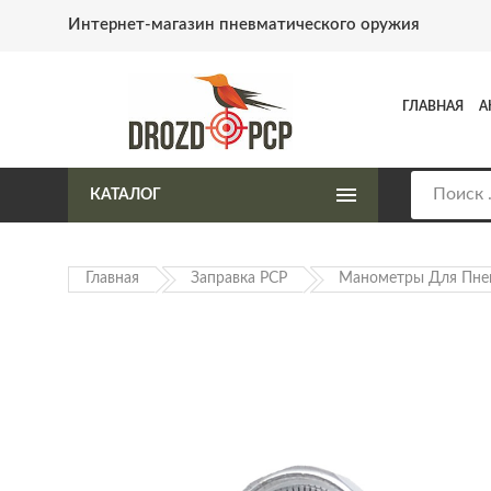
Интернет-магазин пневматического оружия
ГЛАВНАЯ
А
КАТАЛОГ
Главная
Заправка PCP
Манометры Для Пне