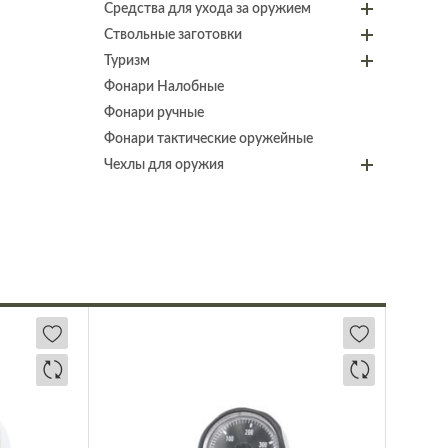
Средства для ухода за оружием
Ствольные заготовки
Туризм
Фонари Налобные
Фонари ручные
Фонари тактические оружейные
Чехлы для оружия