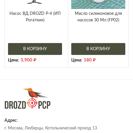
Насос ВД DROZD P-4 (ИП
Масло силиконовое для
Рогаткин)
насосов 30 Мл (FP02)
В КОРЗИНУ
В КОРЗИНУ
3,900
₽
180
₽
Цена:
Цена:
Адрес:
г. Москва, Люберцы, Котельнический проезд 13