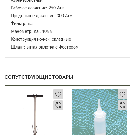
Характеристики:
Рабочее давление: 250 Атм
Предельное давление: 300 Атм
Фильтр: да
Манометр: да , 40мм
Конструкция ножек: складные
Шланг: витая оплетка с Фостером
СОПУТСТВУЮЩИЕ ТОВАРЫ