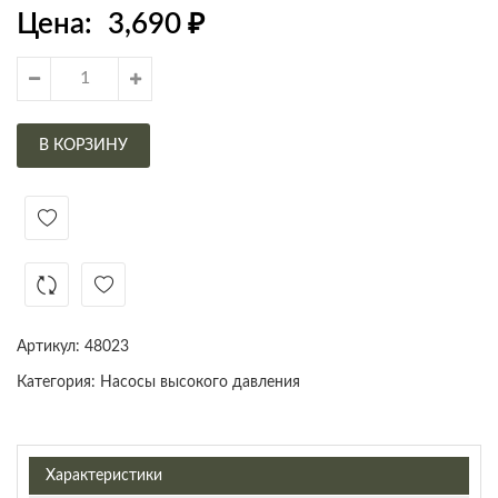
Цена:
3,690
₽
В КОРЗИНУ
Артикул:
48023
Категория:
Насосы высокого давления
Характеристики