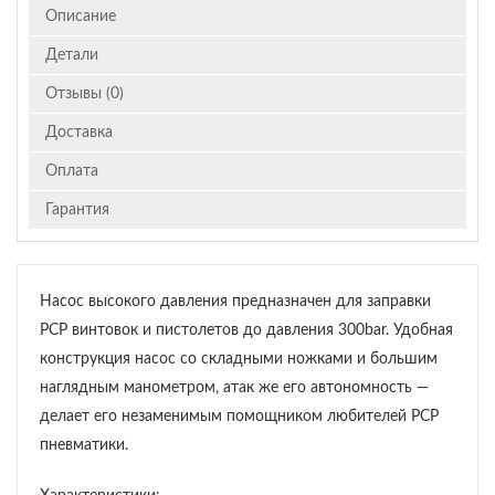
Описание
Детали
Отзывы (0)
Доставка
Оплата
Гарантия
Насос высокого давления предназначен для заправки
PCP винтовок и пистолетов до давления 300bar. Удобная
конструкция насос со складными ножками и большим
наглядным манометром, атак же его автономность —
делает его незаменимым помощником любителей PCP
пневматики.