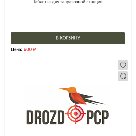
Таблетка для заправочной станции
В КОРЗИНУ
600
₽
Цена: