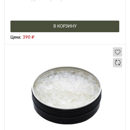
В КОРЗИНУ
390
₽
Цена: