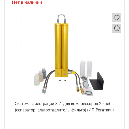
Нет в наличии
Система фильтрации 3в1 для компрессоров 2 колбы
(сепаратор, влагоотделитель, фильтр) (ИП Рогаткин)