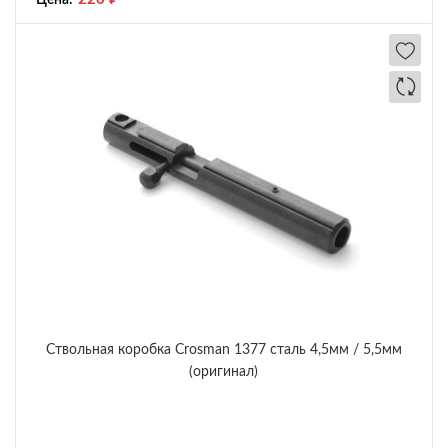
Цена:
Ствольная коробка Crosman 1377 сталь 4,5мм / 5,5мм
(оригинал)