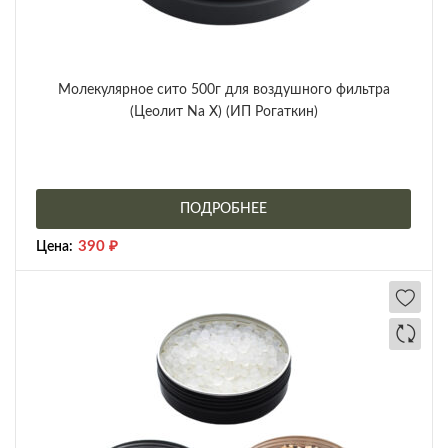
Молекулярное сито 500г для воздушного фильтра
(Цеолит Na X) (ИП Рогаткин)
ПОДРОБНЕЕ
390
₽
Цена: