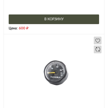
В КОРЗИНУ
600
₽
Цена: