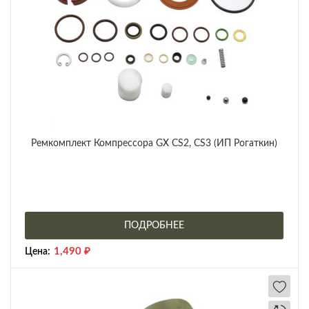
Ремкомплект Компрессора GX CS2, CS3 (ИП Рогаткин)
ПОДРОБНЕЕ
1,490
₽
Цена: