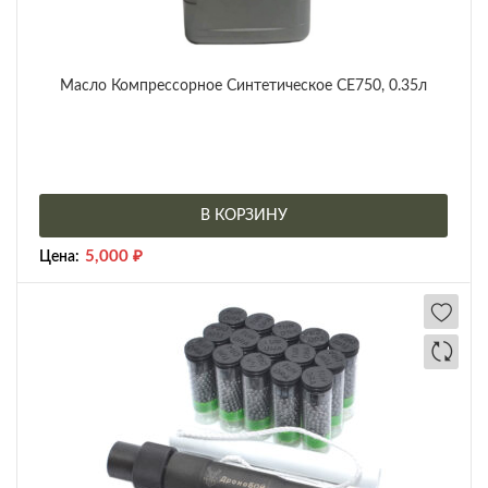
Масло Компрессорное Синтетическое CE750, 0.35л
В КОРЗИНУ
5,000
₽
Цена: