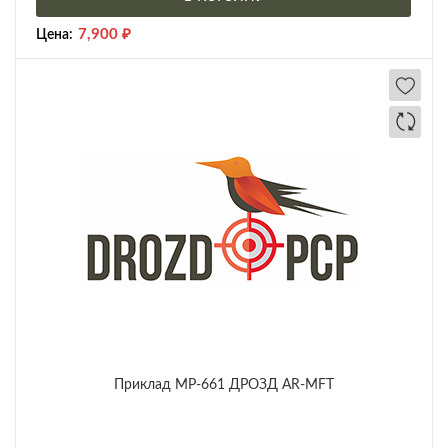
7,900
₽
Цена:
Приклад МР-661 ДРОЗД AR-MFT