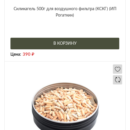
Силикагель 500г для воздушного фильтра (КСКГ) (ИП
Рогаткин)
В КОРЗИНУ
390
₽
Цена: