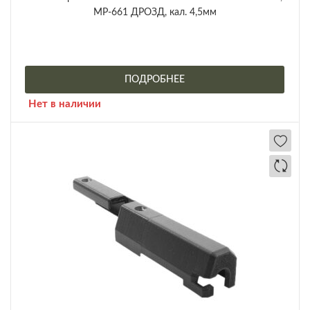
МР-661 ДРОЗД, кал. 4,5мм
ПОДРОБНЕЕ
Нет в наличии