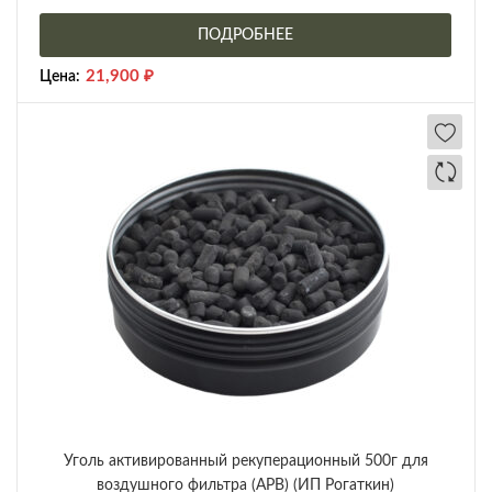
ПОДРОБНЕЕ
21,900
₽
Цена:
Уголь активированный рекуперационный 500г для
воздушного фильтра (АРВ) (ИП Рогаткин)