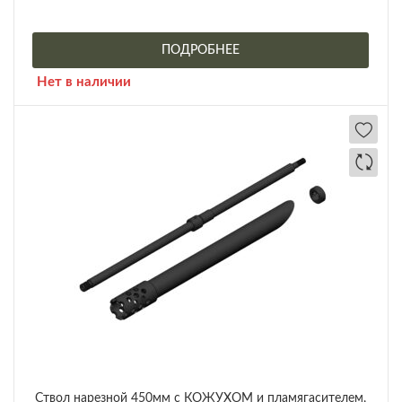
ПОДРОБНЕЕ
Нет в наличии
Ствол нарезной 450мм с КОЖУХОМ и пламягасителем,