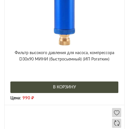
Фильтр высокого давления для насоса, компрессора
D30x90 МИНИ (быстросьемный) (ИП Рогаткин)
В КОРЗИНУ
990
₽
Цена: