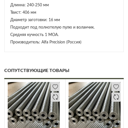
Длинна: 240-250 мм
Твист: 406 мм
Диаметр заготовки: 16 мм
Подходит под полнотелую пулю и воланчик.
Средняя кучность 1 МОА.
Производитель: Alfa Precision (Россия)
СОПУТСТВУЮЩИЕ ТОВАРЫ