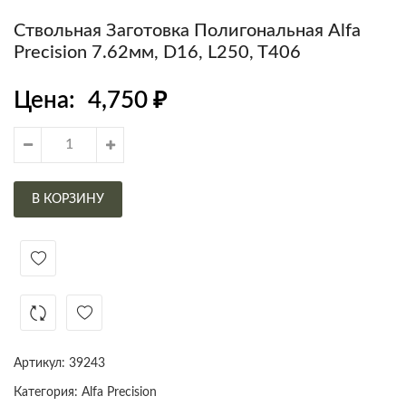
Ствольная Заготовка Полигональная Alfa
Precision 7.62мм, D16, L250, T406
Цена:
4,750
₽
В КОРЗИНУ
Артикул:
39243
Категория:
Alfa Precision