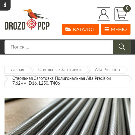
0
КАТАЛОГ
МЕНЮ
Главная
Ствольные Заготовки
Alfa Precision
Ствольная Заготовка Полигональная Alfa Precision
7.62мм, D16, L250, T406