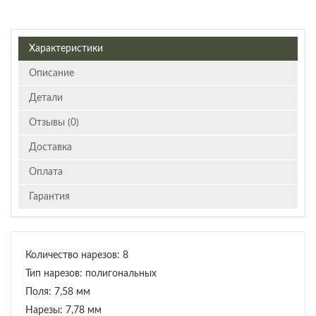
Характеристики
Описание
Детали
Отзывы (0)
Доставка
Оплата
Гарантия
Количество нарезов: 8
Тип нарезов: полигональных
Поля: 7,58 мм
Нарезы: 7,78 мм