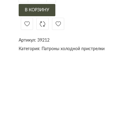
В КОРЗИНУ
Артикул:
39212
Категория:
Патроны холодной пристрелки