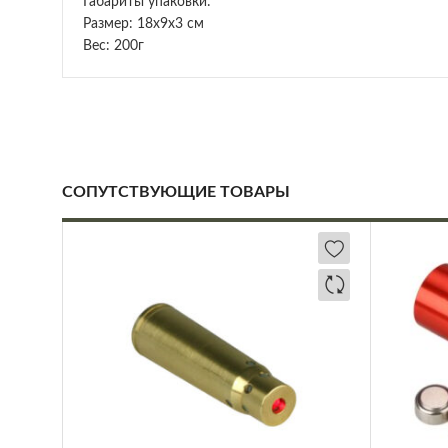
Габариты упаковки:
Размер: 18х9х3 см
Вес: 200г
СОПУТСТВУЮЩИЕ ТОВАРЫ