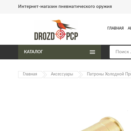
Интернет-магазин пневматического оружия
ГЛАВНАЯ
А
КАТАЛОГ
Главная
Аксессуары
Патроны Холодной Пр