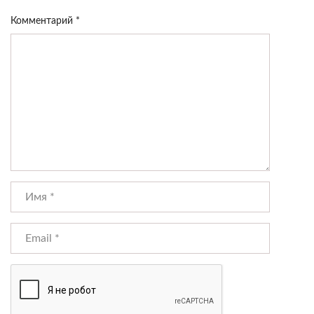
Комментарий
*