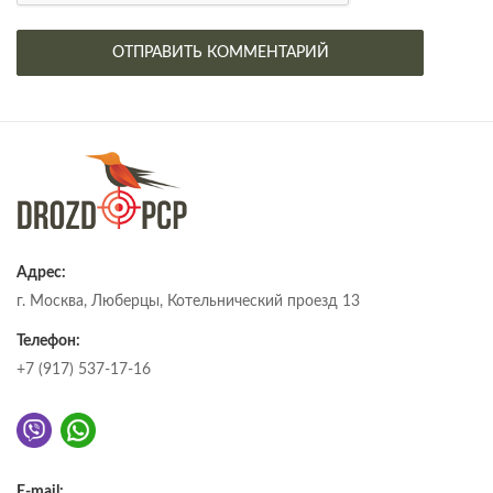
Адрес:
г. Москва, Люберцы, Котельнический проезд 13
Телефон:
+7 (917) 537-17-16
E-mail: