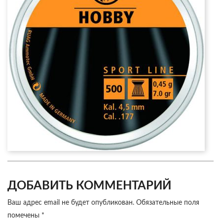
ДОБАВИТЬ КОММЕНТАРИЙ
Ваш адрес email не будет опубликован.
Обязательные поля
помечены
*