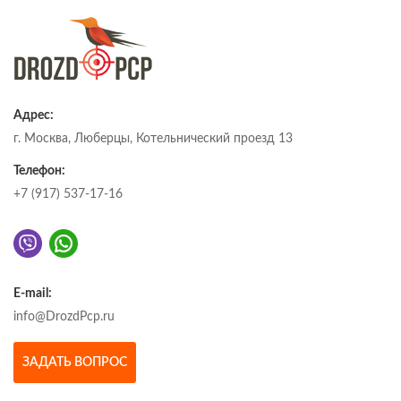
Адрес:
г. Москва, Люберцы, Котельнический проезд 13
Телефон:
+7 (917) 537-17-16
E-mail:
info@DrozdPcp.ru
ЗАДАТЬ ВОПРОС