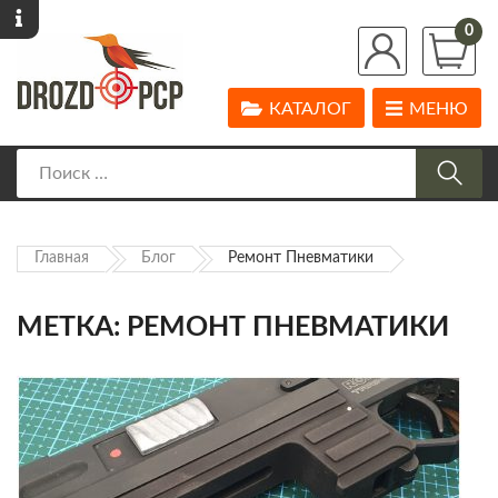
0
КАТАЛОГ
МЕНЮ
Главная
Блог
Ремонт Пневматики
МЕТКА:
РЕМОНТ ПНЕВМАТИКИ