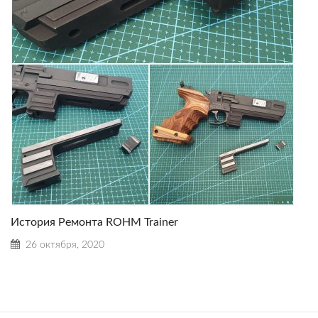
История Ремонта ROHM Trainer
26 октября, 2020