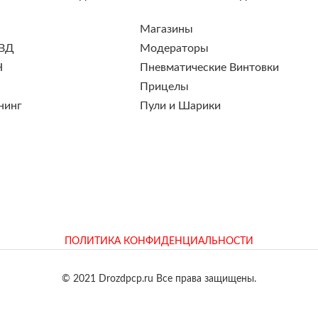
Магазины
 ВД
Модераторы
Н
Пневматические Винтовки
Прицелы
нинг
Пули и Шарики
ПОЛИТИКА КОНФИДЕНЦИАЛЬНОСТИ
© 2021 Drozdpcp.ru Все права защищены.