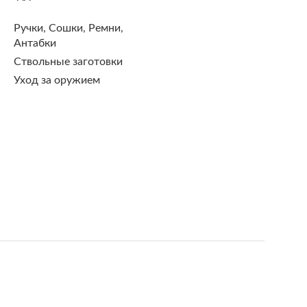
Ручки, Сошки, Ремни,
Антабки
Ствольные заготовки
Уход за оружием