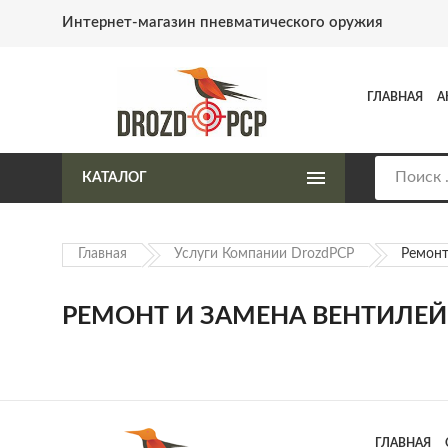
Интернет-магазин пневматического оружия
ГЛАВНАЯ
А
КАТАЛОГ
Главная
Услуги Компании DrozdPCP
Ремонт
РЕМОНТ И ЗАМЕНА ВЕНТИЛЕЙ
ГЛАВНАЯ