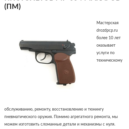
(ПМ)
Мастерская
drozdpcp.ru
более 10 лет
оказывает
услуги по
техническому
обслуживанию, ремонту, восстановлению и тюнингу
пневматического оружия. Помимо агрегатного ремонта, мы
можем изготовить сломанные детали и механизмы с нуля.