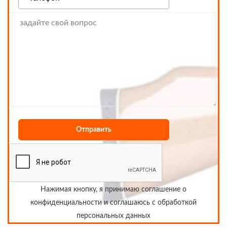
Нажимая кнопку, я принимаю
соглашение о
конфиденциальности
и соглашаюсь с обработкой
персональных данных