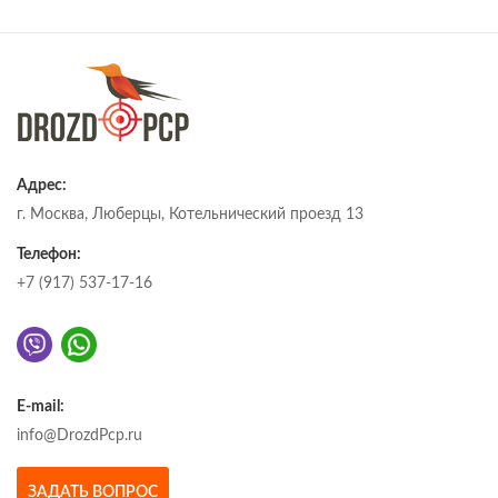
Адрес:
г. Москва, Люберцы, Котельнический проезд 13
Телефон:
+7 (917) 537-17-16
E-mail:
info@DrozdPcp.ru
ЗАДАТЬ ВОПРОС