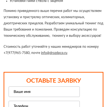
Установки гайки ствола с зацепом
Помимо приведенного выше перечня работ мы осуществляем
установку и пристрелку оптических, колиматорных,
диоптрических прицелов. Разработаем уникальный тюнинг под
Ваши требования и пожелания. Проведем консультацию по
техническому обслуживанию, тюнингу и выбору аксессуаров!
Стоимость работ уточняйте у наших менеджеров по номеру
+7(977)965-7580
, почте
info@drozdpcp.ru
ОСТАВЬТЕ ЗАЯВКУ