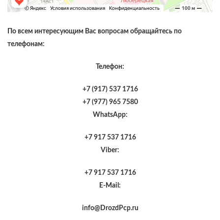
По всем интересующим Вас вопросам обращайтесь по
телефонам:
Телефон:
+7 (917) 537 1716
+7 (977) 965 7580
WhatsApp:
+7 917 537 1716
Viber:
+7 917 537 1716
E-Mail:
info@DrozdPcp.ru