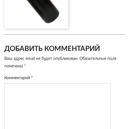
ДОБАВИТЬ КОММЕНТАРИЙ
Ваш адрес email не будет опубликован.
Обязательные поля
помечены
*
Комментарий
*