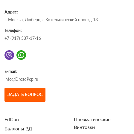
Адрес:
г. Москва, Люберцы, Котельнический проезд 13
Телефон:
+7 (917) 537-17-16
E-mail:
info@DrozdPcp.ru
ЗАДАТЬ ВОПРОС
EdGun
Пневматические
Винтовки
Баллоны ВД