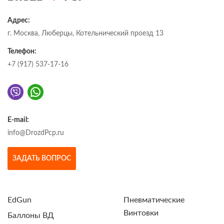
Адрес:
г. Москва, Люберцы, Котельнический проезд 13
Телефон:
+7 (917) 537-17-16
E-mail:
info@DrozdPcp.ru
ЗАДАТЬ ВОПРОС
EdGun
Пневматические
Винтовки
Баллоны ВД