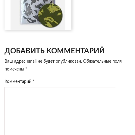
ДОБАВИТЬ КОММЕНТАРИЙ
Ваш адрес email не будет опубликован.
Обязательные поля
помечены
*
Комментарий
*