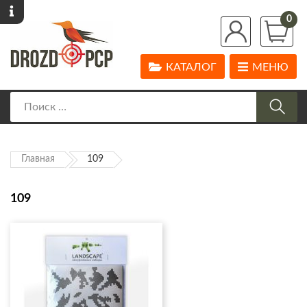
0
КАТАЛОГ
МЕНЮ
Главная
109
109